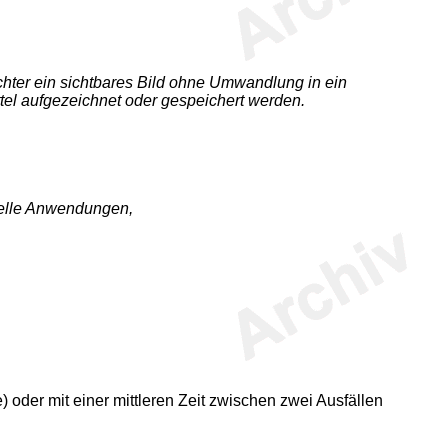
achter ein sichtbares Bild ohne Umwandlung in ein
ittel aufgezeichnet oder gespeichert werden.
ielle Anwendungen,
e) oder mit einer mittleren Zeit zwischen zwei Ausfällen