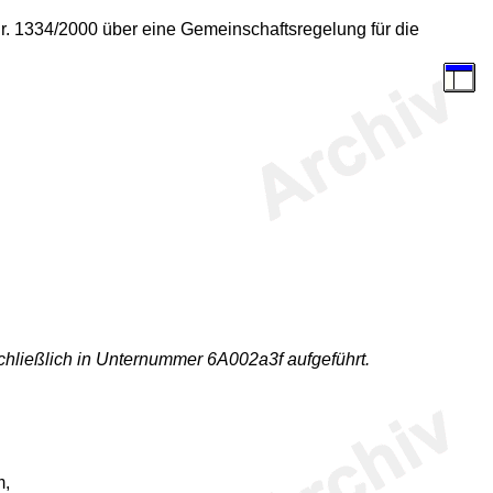
. 1334/2000 über eine Gemeinschaftsregelung für die
chließlich in Unternummer 6A002a3f aufgeführt.
m,