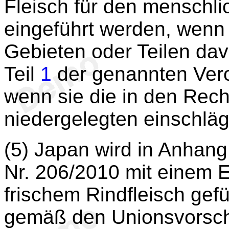
Fleisch für den menschli
eingeführt werden, wenn 
Gebieten oder Teilen dav
Teil
1
der genannten Vero
wenn sie die in den Rech
niedergelegten einschläg
(5) Japan wird in Anhang 
Nr. 206/2010 mit einem E
frischem Rindfleisch gefü
gemäß den Unionsvorschr