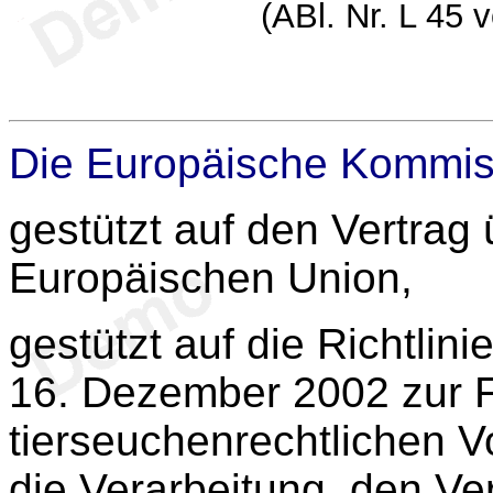
(ABl. Nr. L 45 
Die Europäische Kommis
gestützt auf den Vertrag 
Europäischen Union,
gestützt auf die Richtlini
16. Dezember 2002 zur 
tierseuchenrechtlichen Vo
die Verarbeitung, den Ver