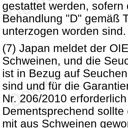
gestattet werden, sofern
Behandlung "D" gemäß T
unterzogen worden sind.
(7) Japan meldet der OI
Schweinen, und die Seuc
ist in Bezug auf Seuchen,
sind und für die Garant
Nr. 206/2010 erforderlich
Dementsprechend sollte 
mit aus Schweinen gew