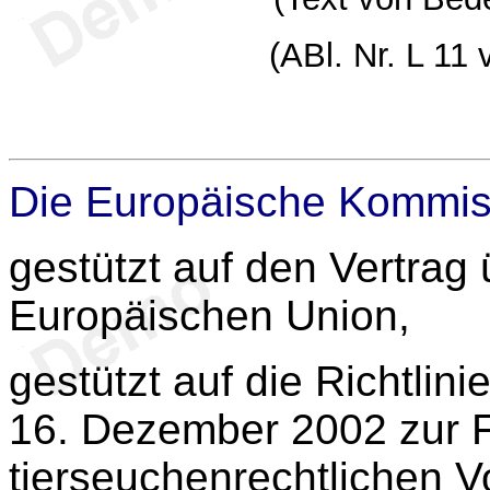
(ABl. Nr. L 11
Die Europäische Kommis
gestützt auf den Vertrag 
Europäischen Union,
gestützt auf die Richtli
16. Dezember 2002 zur 
tierseuchenrechtlichen Vo