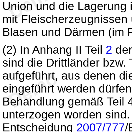
Union und die Lagerung 
mit Fleischerzeugnissen
Blasen und Därmen (im 
(2) In Anhang II Teil
2
der
sind die Drittländer bzw. 
aufgeführt, aus denen di
eingeführt werden dürfen
Behandlung gemäß Teil 
unterzogen worden sind. I
Entscheidung
2007/777
/