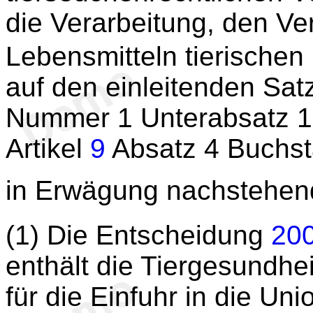
die Verarbeitung, den Ver
Lebensmitteln tierischen
auf den einleitenden Sat
Nummer 1 Unterabsatz 1,
Artikel
9
Absatz 4 Buchst
in Erwägung nachstehen
(1) Die Entscheidung
20
enthält die Tiergesundhe
für die Einfuhr in die Un