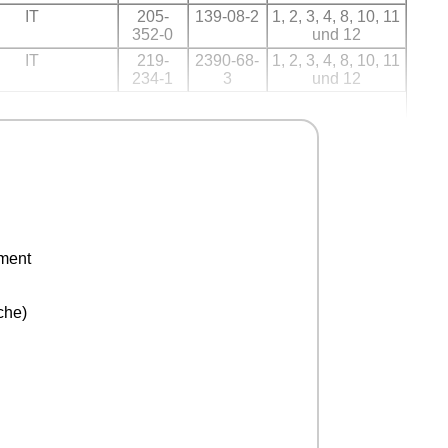
IT
205-
139-08-2
1, 2, 3, 4, 8, 10, 11
352-0
und 12
IT
219-
2390-68-
1, 2, 3, 4, 8, 10, 11
234-1
3
und 12
ement
che)