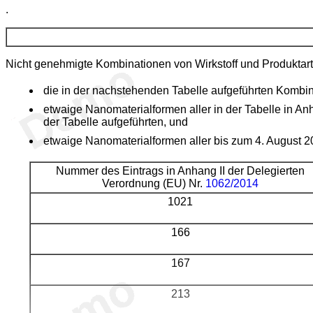
.
Nicht genehmigte Kombinationen von Wirkstoff und Produktart
die in der nachstehenden Tabelle aufgeführten Kombin
etwaige Nanomaterialformen aller in der Tabelle in A
der Tabelle aufgeführten, und
etwaige Nanomaterialformen aller bis zum 4. August
Nummer des Eintrags in Anhang II der Delegierten
Verordnung (EU) Nr.
1062/2014
1021
166
167
213