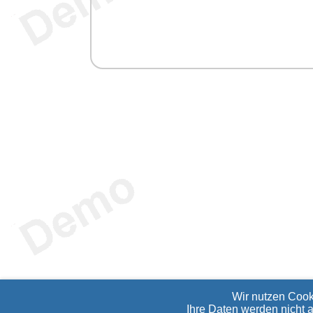
Wir nutzen Cook
Ihre Daten werden nicht 