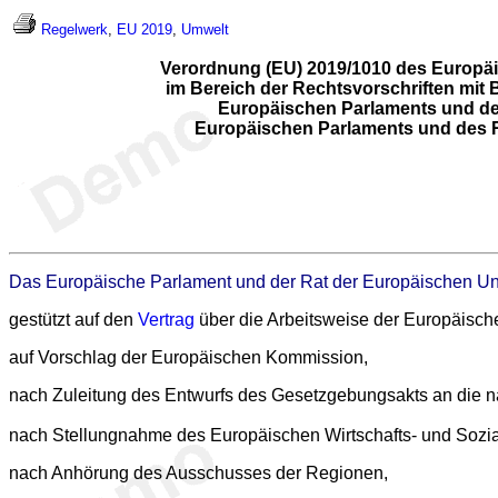
Regelwerk
,
EU 2019
,
Umwelt
Verordnung (EU) 2019/1010 des Europäis
im Bereich der Rechtsvorschriften mit
Europäischen Parlaments und des
Europäischen Parlaments und des Ra
Das Europäische Parlament und der Rat der Europäischen Un
gestützt auf den
Vertrag
über die Arbeitsweise der Europäisch
auf Vorschlag der Europäischen Kommission,
nach Zuleitung des Entwurfs des Gesetzgebungsakts an die n
nach Stellungnahme des Europäischen Wirtschafts- und Sozi
nach Anhörung des Ausschusses der Regionen,