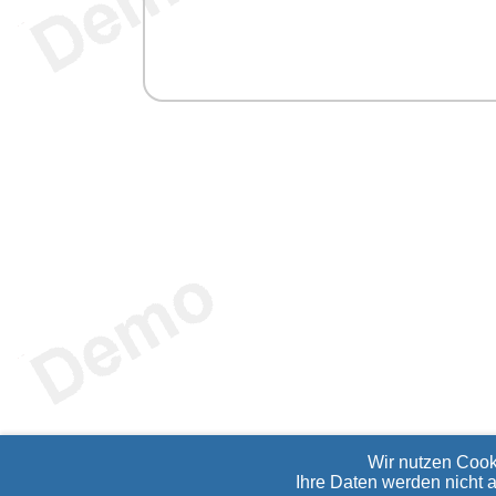
Wir nutzen Cook
Ihre Daten werden nicht 