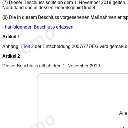
(7) Dieser Beschluss sollte ab dem 1. November 2019 gelten,
Nordirland und in dessen Hoheitsgebiet findet.
(8) Die in diesem Beschluss vorgesehenen Maßnahmen entspre
- hat folgenden Beschluss erlassen:
Artikel 1
Anhang II
Teil 2
der Entscheidung 2007/777/EG wird gemäß 
Artikel 2
Dieser Beschluss gilt ab dem 1. November 2019.
All