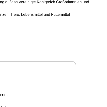
ng auf das Vereinigte Königreich Großbritannien und
n, Tiere, Lebensmittel und Futtermittel
ement