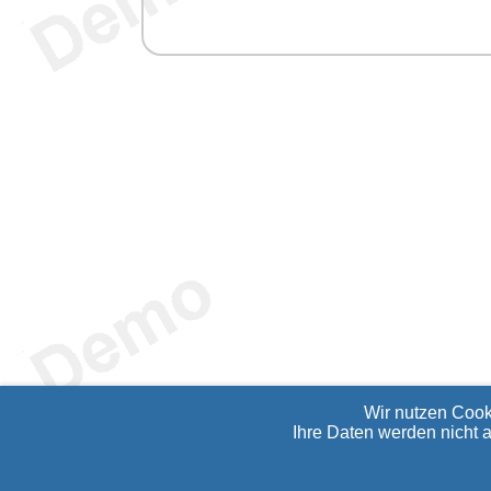
Wir nutzen Cook
Ihre Daten werden nicht 