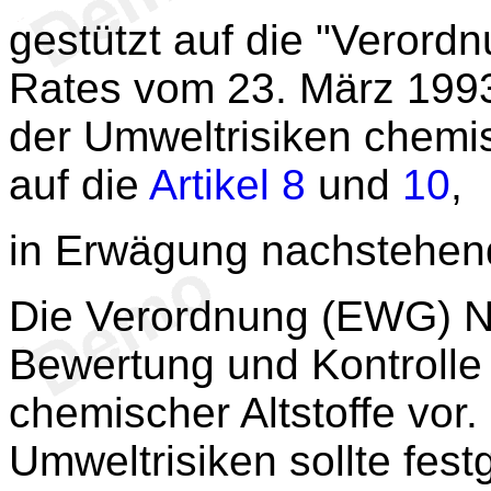
gestützt auf die "Veror
Rates vom 23. März 1993
der Umweltrisiken chemis
auf die
Artikel 8
und
10
,
in Erwägung nachstehen
Die Verordnung (EWG) N
Bewertung und Kontrolle
chemischer Altstoffe vor
Umweltrisiken sollte fest