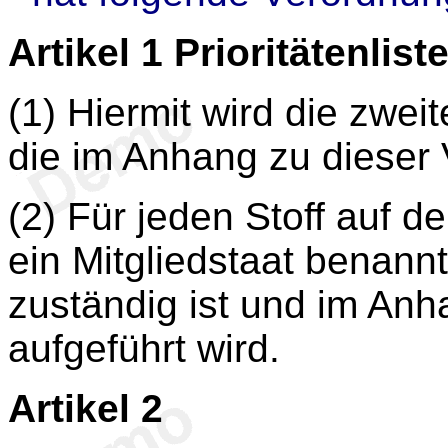
Artikel 1
Prioritätenlist
(1) Hiermit wird die zweite
die im Anhang zu dieser 
(2) Für jeden Stoff auf der
ein Mitgliedstaat benann
zuständig ist und im An
aufgeführt wird.
Artikel 2