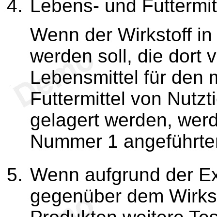
Lebens- und Futtermit
Wenn der Wirkstoff in
werden soll, die dort
Lebensmittel für den
Futtermittel von Nutzt
gelagert werden, werd
Nummer 1 angeführte
Wenn aufgrund der E
gegenüber dem Wirksto