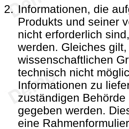
Informationen, die auf
Produkts und seiner
nicht erforderlich sin
werden. Gleiches gilt
wissenschaftlichen G
technisch nicht möglic
Informationen zu liefe
zuständigen Behörde
gegeben werden. Dies
eine Rahmenformulieru