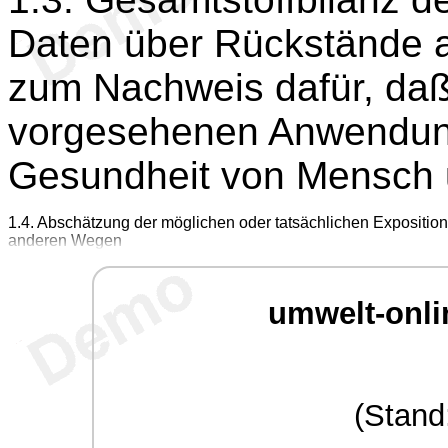
Daten über Rückstände 
zum Nachweis dafür, daß
vorgesehenen Anwendung 
Gesundheit von Mensch u
1.4. Abschätzung der möglichen oder tatsächlichen Expositi
anderen Wegen
umwelt-onli
(Stand