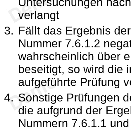
Untersuchungen nach 
verlangt
Fällt das Ergebnis d
Nummer 7.6.1.2 negati
wahrscheinlich über 
beseitigt, so wird die
aufgeführte Prüfung v
Sonstige Prüfungen de
die aufgrund der Erge
Nummern 7.6.1.1 und 7