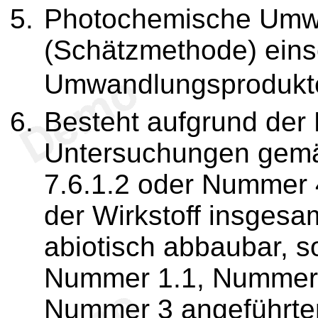
Photochemische Umwa
(Schätzmethode) einsch
Umwandlungsprodukt
Besteht aufgrund der
Untersuchungen gem
7.6.1.2 oder Nummer 4
der Wirkstoff insgesa
abiotisch abbaubar, so
Nummer 1.1, Nummer 
Nummer 3 angeführte