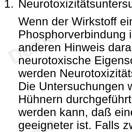
Neurotoxizitätsunter
Wenn der Wirkstoff e
Phosphorverbindung i
anderen Hinweis darau
neurotoxische Eigens
werden Neurotoxizitä
Die Untersuchungen 
Hühnern durchgeführt,
werden kann, daß ein
geeigneter ist. Falls