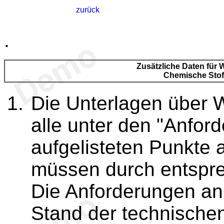
zurück
.
Zusätzliche Daten für W
Chemische Stof
Die Unterlagen über 
alle unter den "Anfor
aufgelisteten Punkte
müssen durch entspre
Die Anforderungen a
Stand der technische