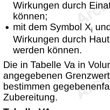
Wirkungen durch Eina
können;
mit dem Symbol X
und
i
Wirkungen durch Haut
werden können.
Die in Tabelle Va in Vo
angegebenen Grenzwerte
bestimmen gegebenenfall
Zubereitung.