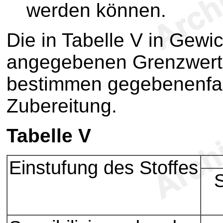
werden können.
Die in Tabelle V in Gewi
angegebenen Grenzwerte
bestimmen gegebenenfall
Zubereitung.
Tabelle V
Einstufung des Stoffes
S