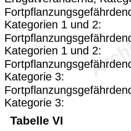
Fortpflanzungsgefährdend
Kategorien 1 und 2:
Fortpflanzungsgefährdend
Kategorien 1 und 2:
Fortpflanzungsgefährdend
Kategorie 3:
Fortpflanzungsgefährdend
Kategorie 3:
Tabelle VI