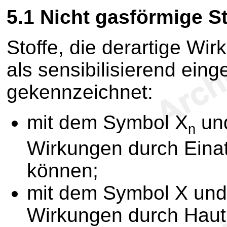
5.1
Nicht gasförmige St
Stoffe, die derartige Wi
als sensibilisierend einge
gekennzeichnet:
mit dem Symbol X
und
n
Wirkungen durch Eina
können;
mit dem Symbol X und
Wirkungen durch Haut