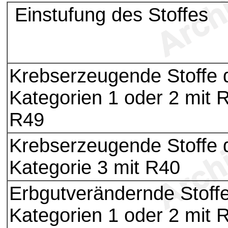
Einstufung des Stoffes
Krebserzeugende Stoffe 
Kategorien 1 oder 2 mit 
R49
Krebserzeugende Stoffe 
Kategorie 3 mit R40
Erbgutverändernde Stoffe
Kategorien 1 oder 2 mit 