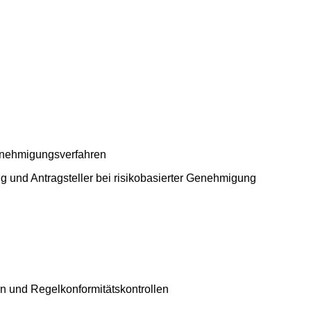
enehmigungsverfahren
 und Antragsteller bei risikobasierter Genehmigung
n und Regelkonformitätskontrollen