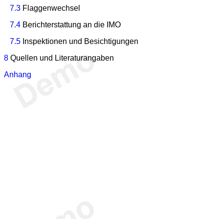
7.3
Flaggenwechsel
7.4
Berichterstattung an die IMO
7.5
Inspektionen und Besichtigungen
8
Quellen und Literaturangaben
Anhang