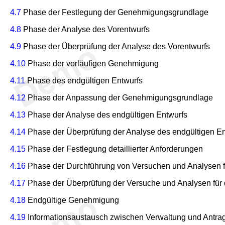
4.7
Phase der Festlegung der Genehmigungsgrundlage
4.8
Phase der Analyse des Vorentwurfs
4.9
Phase der Überprüfung der Analyse des Vorentwurfs
4.10
Phase der vorläufigen Genehmigung
4.11
Phase des endgültigen Entwurfs
4.12
Phase der Anpassung der Genehmigungsgrundlage
4.13
Phase der Analyse des endgültigen Entwurfs
4.14
Phase der Überprüfung der Analyse des endgültigen En
4.15
Phase der Festlegung detaillierter Anforderungen
4.16
Phase der Durchführung von Versuchen und Analysen 
4.17
Phase der Überprüfung der Versuche und Analysen fü
4.18
Endgültige Genehmigung
4.19
Informationsaustausch zwischen Verwaltung und Antrag