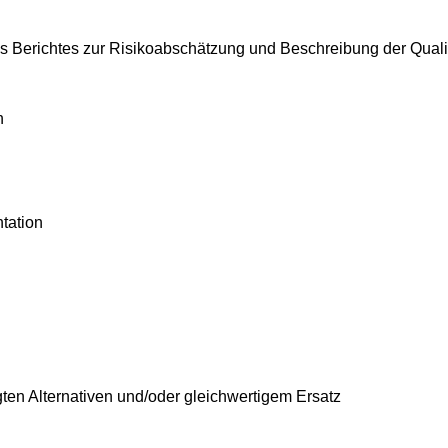
s Berichtes zur Risikoabschätzung und Beschreibung der Qual
n
tation
ten Alternativen und/oder gleichwertigem Ersatz