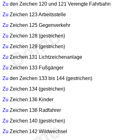
Zu
den Zeichen 120 und 121 Verengte Fahrbahn
Zu
Zeichen 123 Arbeitsstelle
Zu
Zeichen 125 Gegenverkehr
Zu
Zeichen 128 (gestrichen)
Zu
Zeichen 129 (gestrichen)
Zu
Zeichen 131 Lichtzeichenanlage
Zu
Zeichen 133 Fußgänger
Zu
den Zeichen 133 bis 144 (gestrichen)
Zu
Zeichen 134 (gestrichen)
Zu
Zeichen 136 Kinder
Zu
Zeichen 138 Radfahrer
Zu
Zeichen 140 (gestrichen)
Zu
Zeichen 142 Wildwechsel