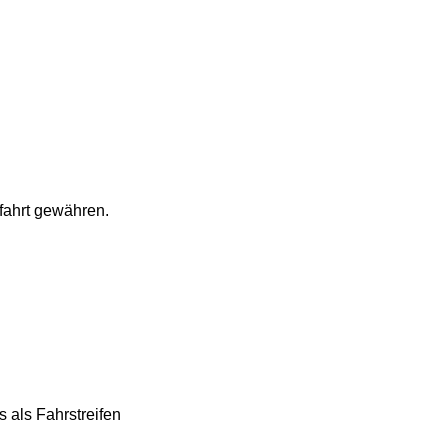
fahrt gewähren.
 als Fahrstreifen