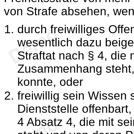
von Strafe absehen, wen
durch freiwilliges Of
wesentlich dazu beige
Straftat nach § 4, die 
Zusammenhang steht,
konnte, oder
freiwillig sein Wissen 
Dienststelle offenbart
4 Absatz 4, die mit s