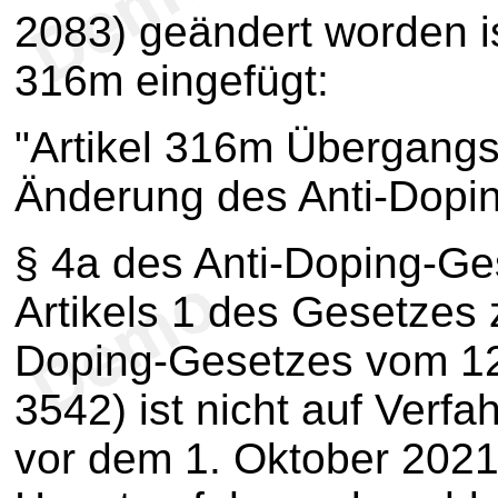
2083) geändert worden ist
316m eingefügt:
"Artikel 316m Übergangs
Änderung des Anti-Dopi
§ 4a des Anti-Doping-Ge
Artikels 1 des Gesetzes 
Doping-Gesetzes vom 12.
3542) ist nicht auf Verf
vor dem 1. Oktober 2021