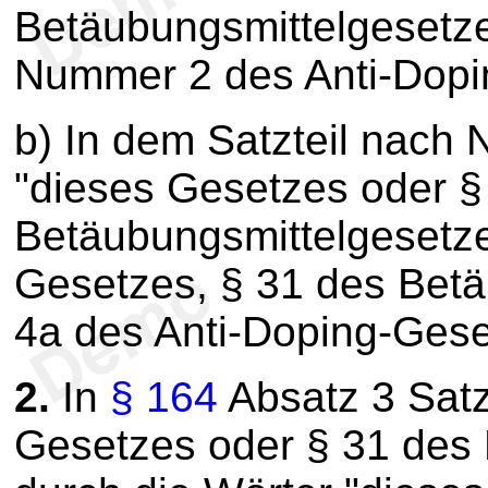
Betäubungsmittelgesetze
Nummer 2 des Anti-Dopin
b) In dem Satzteil nach
"dieses Gesetzes oder §
Betäubungsmittelgesetze
Gesetzes, § 31 des Betä
4a des Anti-Doping-Geset
2.
In
§ 164
Absatz 3 Satz
Gesetzes oder § 31 des