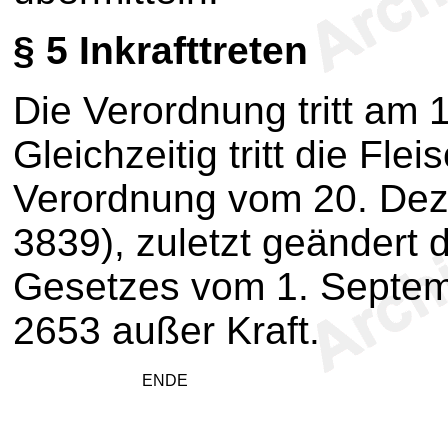
§ 5
Inkrafttreten
Die Verordnung tritt am 1
Gleichzeitig tritt die Fle
Verordnung vom 20. Dez
3839), zuletzt geändert 
Gesetzes vom 1. Septemb
2653 außer Kraft.
ENDE