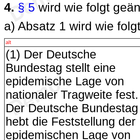
4.
§ 5
wird wie folgt geän
a) Absatz 1 wird wie folg
alt
(1) Der Deutsche
Bundestag stellt eine
epidemische Lage von
nationaler Tragweite fest.
Der Deutsche Bundestag
hebt die Feststellung der
epidemischen Lage von