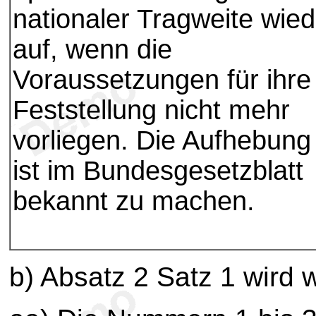
nationaler Tragweite wied
auf, wenn die
Voraussetzungen für ihre
Feststellung nicht mehr
vorliegen. Die Aufhebung
ist im Bundesgesetzblatt
bekannt zu machen.
b) Absatz 2 Satz 1 wird w