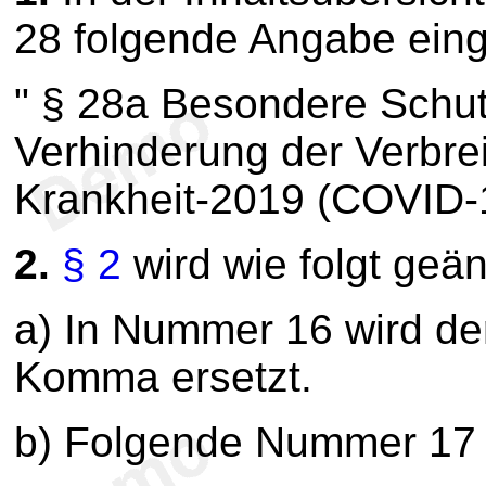
28 folgende Angabe eing
" § 28a Besondere Sch
Verhinderung der Verbre
Krankheit-2019 (COVID-1
2.
§ 2
wird wie folgt geän
a) In Nummer 16 wird de
Komma ersetzt.
b) Folgende Nummer 17 