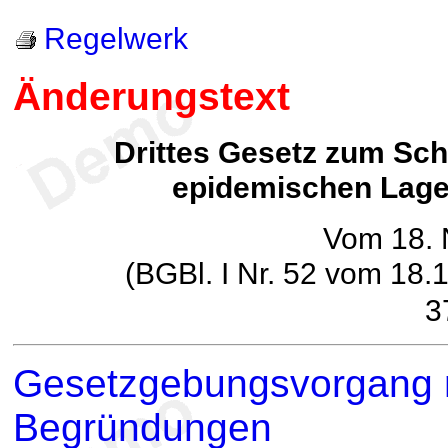
Regelwerk
Änderungstext
Drittes Gesetz zum Sch
epidemischen Lage 
Vom 18.
(BGBl. I Nr. 52 vom 18.
3
Gesetzgebungsvorgang m
Begründungen