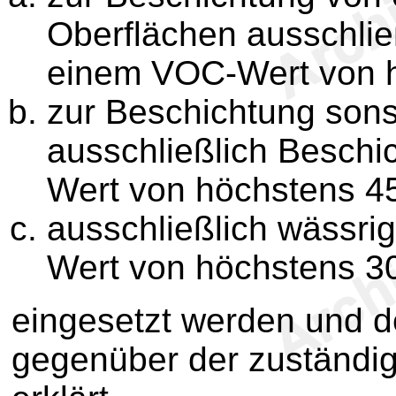
Oberflächen ausschlie
einem VOC-Wert von h
zur Beschichtung sons
ausschließlich Beschi
Wert von höchstens 45
ausschließlich wässri
Wert von höchstens 30
eingesetzt werden und de
gegenüber der zuständig