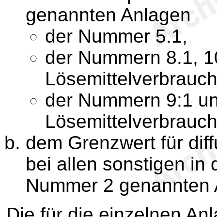
genannten Anlagen
der Nummer 5.1,
der Nummern 8.1, 1
Lösemittelverbrauch 
der Nummern 9:1 un
Lösemittelverbrauch 
dem Grenzwert für dif
bei allen sonstigen in 
Nummer 2 genannten 
Die für die einzelnen A