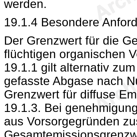
werden.
19.1.4 Besondere Anfor
Der Grenzwert für die 
flüchtigen organischen
19.1.1 gilt alternativ zu
gefasste Abgase nach 
Grenzwert für diffuse 
19.1.3. Bei genehmigung
aus Vorsorgegründen zu
Gesamtemissionsgrenzwe