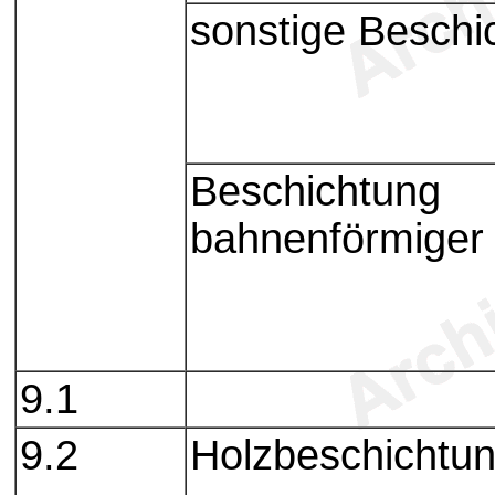
sonstige Beschi
Beschichtung
bahnenförmiger 
9.1
9.2
Holzbeschichtu