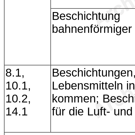
Beschichtung
bahnenförmiger 
8.1,
Beschichtungen,
10.1,
Lebensmitteln i
10.2,
kommen; Besch
14.1
für die Luft- un