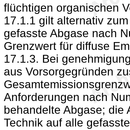
flüchtigen organischen
17.1.1 gilt alternativ zu
gefasste Abgase nach 
Grenzwert für diffuse 
17.1.3. Bei genehmigung
aus Vorsorgegründen zu
Gesamtemissionsgrenzwe
Anforderungen nach Num
behandelte Abgase; die
Technik auf alle gefasst