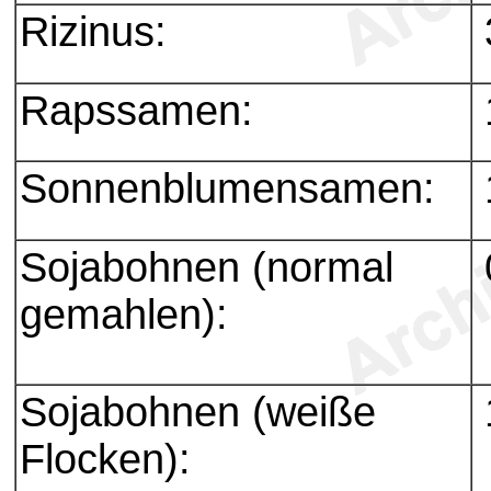
Rizinus:
Rapssamen:
Sonnenblumensamen:
Sojabohnen (normal
gemahlen):
Sojabohnen (weiße
Flocken):