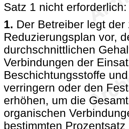
Satz 1 nicht erforderlich:
1.
Der Betreiber legt de
Reduzierungsplan vor, de
durchschnittlichen Gehal
Verbindungen der Einsat
Beschichtungsstoffe und
verringern oder den Fes
erhöhen, um die Gesamte
organischen Verbindunge
bestimmten Prozentsatz 