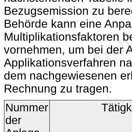
Bezugsemission zu bere
Behörde kann eine Anpa
Multiplikationsfaktoren 
vornehmen, um bei der
Applikationsverfahren n
dem nachgewiesenen erh
Rechnung zu tragen.
Nummer
Tätigk
der