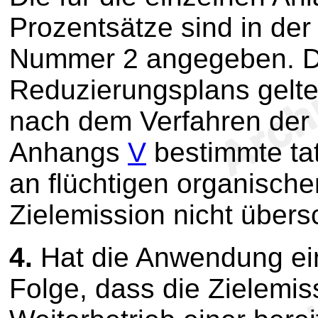
Prozentsätze sind in der 
Nummer 2 angegeben. D
Reduzierungsplans gelte
nach dem Verfahren der 
Anhangs
V
bestimmte ta
an flüchtigen organisch
Zielemission nicht übersc
4.
Hat die Anwendung ei
Folge, dass die Zielemi