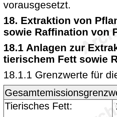
vorausgesetzt.
18.
Extraktion von Pfla
sowie Raffination von 
18.1 Anlagen zur Extra
tierischem Fett sowie R
18.1.1
Grenzwerte für d
Gesamtemissionsgrenzwe
Tierisches Fett: