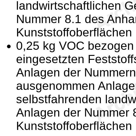
landwirtschaftlichen 
Nummer 8.1 des Anhan
Kunststoffoberflächen
0,25 kg VOC bezogen 
eingesetzten Feststoff
Anlagen der Nummern 
ausgenommen Anlagen
selbstfahrenden landw
Anlagen der Nummer 8
Kunststoffoberflächen