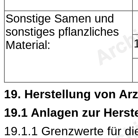
Sonstige Samen und
sonstiges pflanzliches
Material:
19.
Herstellung von Arz
19.1 Anlagen zur Herst
19.1.1 Grenzwerte für d