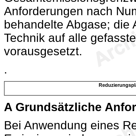
Anforderungen nach Num
behandelte Abgase; die
Technik auf alle gefasst
vorausgesetzt.
.
Reduzierungspl
A
Grundsätzliche Anfo
Bei Anwendung eines Red