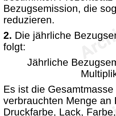
Bezugsemission, die sog
reduzieren.
2.
Die jährliche Bezugse
folgt:
Jährliche Bezugsemi
Multipli
Es ist die Gesamtmasse d
verbrauchten Menge an 
Druckfarbe, Lack, Farbe,