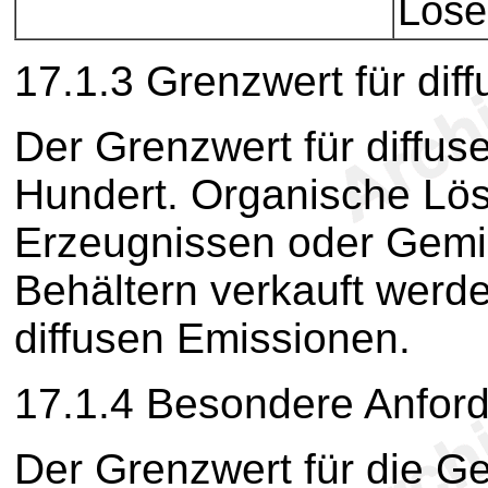
Löse
17.1.3 Grenzwert für dif
Der Grenzwert für diffu
Hundert. Organische Löse
Erzeugnissen oder Gemi
Behältern verkauft werde
diffusen Emissionen.
17.1.4 Besondere Anfor
Der Grenzwert für die 