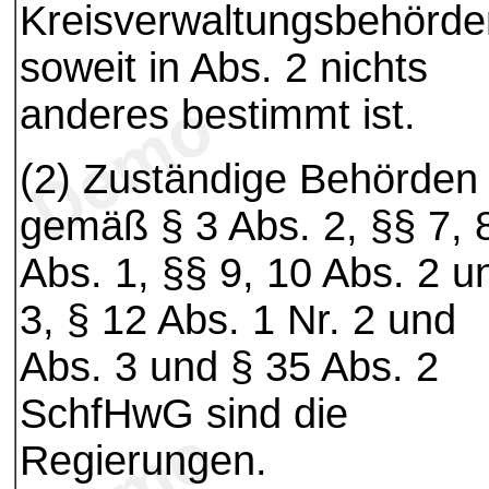
Kreisverwaltungsbehörde
soweit in Abs. 2 nichts
anderes bestimmt ist.
(2) Zuständige Behörden
gemäß § 3 Abs. 2, §§ 7, 
Abs. 1, §§ 9, 10 Abs. 2 u
3, § 12 Abs. 1 Nr. 2 und
Abs. 3 und § 35 Abs. 2
SchfHwG sind die
Regierungen.