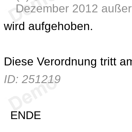
Dezember 2012 außer 
wird aufgehoben.
Diese Verordnung tritt 
ID: 251219
ENDE