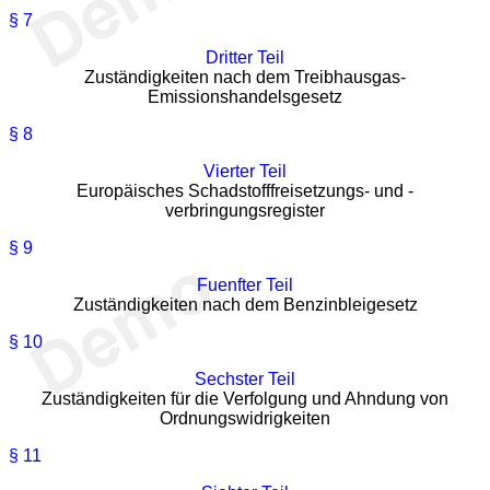
§ 7
Dritter Teil
Zuständigkeiten nach dem Treibhausgas-
Emissionshandelsgesetz
§ 8
Vierter Teil
Europäisches Schadstofffreisetzungs- und -
verbringungsregister
§ 9
Fuenfter Teil
Zuständigkeiten nach dem Benzinbleigesetz
§ 10
Sechster Teil
Zuständigkeiten für die Verfolgung und Ahndung von
Ordnungswidrigkeiten
§ 11