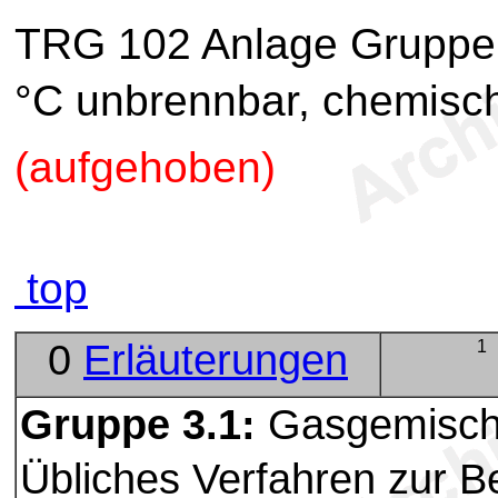
TRG 102 Anlage Gruppe 
°C unbrennbar, chemisch
(aufgehoben)
top
0
Erläuterungen
1
Gruppe 3.1:
Gasgemische
Übliches Verfahren zur 