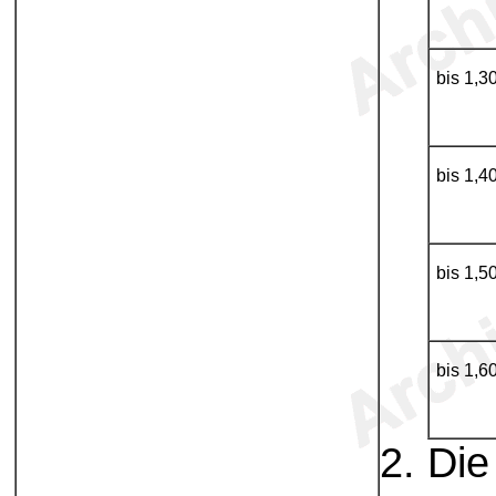
bis 1,3
bis 1,4
bis 1,5
bis 1,6
Die