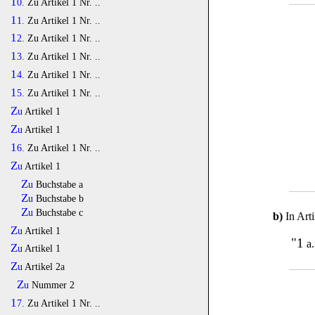
10.
Zu Artikel 1 Nr. ..
11.
Zu Artikel 1 Nr. ..
12.
Zu Artikel 1 Nr. ..
13.
Zu Artikel 1 Nr. ..
14.
Zu Artikel 1 Nr. ..
15.
Zu Artikel 1 Nr. ..
Zu
Artikel 1
Zu
Artikel 1
16.
Zu Artikel 1 Nr. ..
Zu
Artikel 1
Zu
Buchstabe a
Zu
Buchstabe b
Zu
Buchstabe c
b)
In Art
Zu
Artikel 1
"1
a.
Zu
Artikel 1
Zu
Artikel 2a
Zu
Nummer 2
17.
Zu Artikel 1 Nr. ..