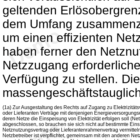
geltenden Erlösobergren
dem Umfang zusammenzuar
um einen effizienten Net
haben ferner den Netznutz
Netzzugang erforderliche
Verfügung zu stellen. Di
massengeschäftstauglich
(1a)
Zur Ausgestaltung des Rechts auf Zugang zu Elektrizitäts
oder Lieferanten Verträge mit denjenigen Energieversorgung
deren Netze die Einspeisung von Elektrizität erfolgen soll (N
abgeschlossen, so brauchen sie sich nicht auf bestimmte Ein
Netznutzungsvertrag oder Lieferantenrahmenvertrag vermittel
Netzbetreiber ist verpflichtet, gemeinsam mit den anderen Netz