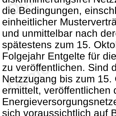
die Bedingungen, einschl
einheitlicher Musterver
und unmittelbar nach der
spätestens zum 15. Okto
Folgejahr Entgelte für d
zu veröffentlichen. Sind 
Netzzugang bis zum 15. 
ermittelt, veröffentlichen
Energieversorgungsnetze
sich voraussichtlich auf 