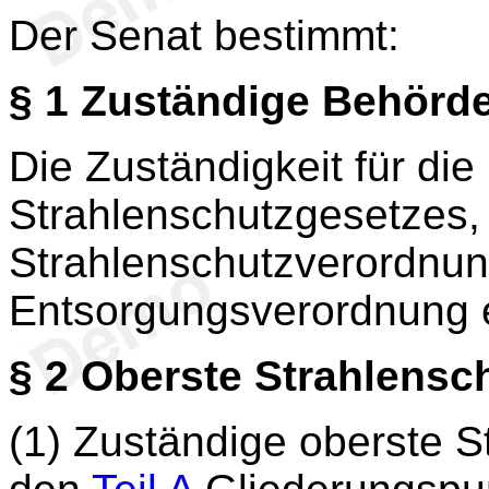
Der Senat bestimmt:
§ 1
Zuständige Behörd
Die Zuständigkeit für di
Strahlenschutzgesetzes,
Strahlenschutzverordnun
Entsorgungsverordnung e
§ 2
Oberste Strahlensc
(1) Zuständige oberste S