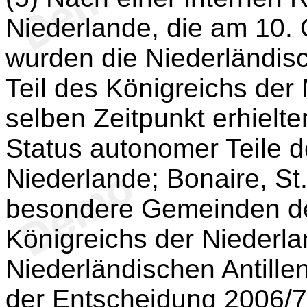
Niederlande, die am 10. O
wurden die Niederländisc
Teil des Königreichs der
selben Zeitpunkt erhielt
Status autonomer Teile d
Niederlande; Bonaire, St
besondere Gemeinden de
Königreichs der Niederla
Niederländischen Antillen
der Entscheidung 2006/7