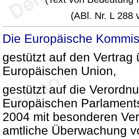
(ABl. Nr. L 288
Die Europäische Kommis
gestützt auf den Vertrag 
Europäischen Union,
gestützt auf die Verordn
Europäischen Parlaments
2004 mit besonderen Verf
amtliche Überwachung v