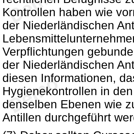
Kontrollen haben wie vo
der Niederländischen Ant
Lebensmittelunternehmer
Verpflichtungen gebunden
der Niederländischen Anti
diesen Informationen, da
Hygienekontrollen in den
denselben Ebenen wie zu
Antillen durchgeführt we