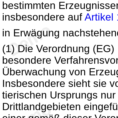
bestimmten Erzeugnissen
insbesondere auf
Artikel
in Erwägung nachstehen
(1) Die Verordnung (EG)
besondere Verfahrensvors
Überwachung von Erzeugn
Insbesondere sieht sie v
tierischen Ursprungs nur
Drittlandgebieten eingefü