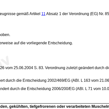
rzeugnisse gemäß Artikel
11
Absatz 1 der Verordnung (EG) Nr. 85
hoben.
rweise auf die vorliegende Entscheidung.
 226 vom 25.06.2004 S. 83. Verordnung zuletzt geändert durch 
dert durch die Entscheidung 2002/469/EG (ABl. L 163 vom 21.06
ändert durch die Entscheidung 2006/200/EG (ABl. L 71 vom 10.0
nden, gekühlten, tiefgefrorenen oder verarbeiteten Muscheln