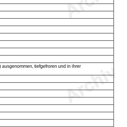
 ausgenommen, tiefgefroren und in ihrer