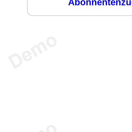
Abonnentenzug