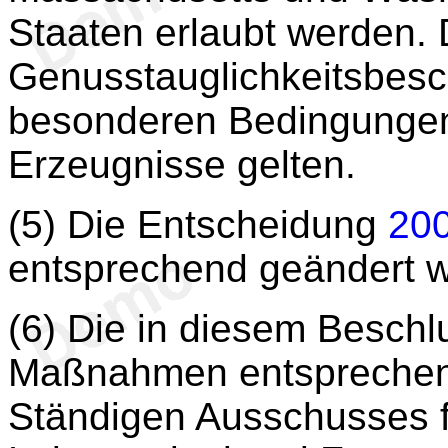
Staaten erlaubt werden. 
Genusstauglichkeitsbesc
besonderen Bedingungen 
Erzeugnisse gelten.
(5) Die Entscheidung
20
entsprechend geändert 
(6) Die in diesem Besch
Maßnahmen entsprechen
Ständigen Ausschusses fü