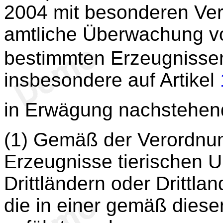
2004 mit besonderen Verf
amtliche Überwachung v
bestimmten Erzeugnissen
insbesondere auf Artikel
in Erwägung nachstehen
(1) Gemäß der Verordnu
Erzeugnisse tierischen 
Drittländern oder Drittla
die in einer gemäß dieser