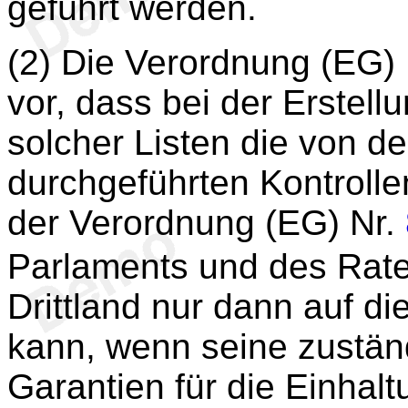
geführt werden.
(2) Die Verordnung (EG)
vor, dass bei der Erstell
solcher Listen die von de
durchgeführten Kontrolle
der Verordnung (EG) Nr.
Parlaments und des Rat
Drittland nur dann auf di
kann, wenn seine zustä
Garantien für die Einhalt