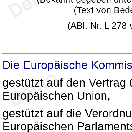
(Text von Bed
(ABl. Nr. L 278
Die Europäische Kommis
gestützt auf den Vertrag 
Europäischen Union,
gestützt auf die Verordn
Europäischen Parlaments