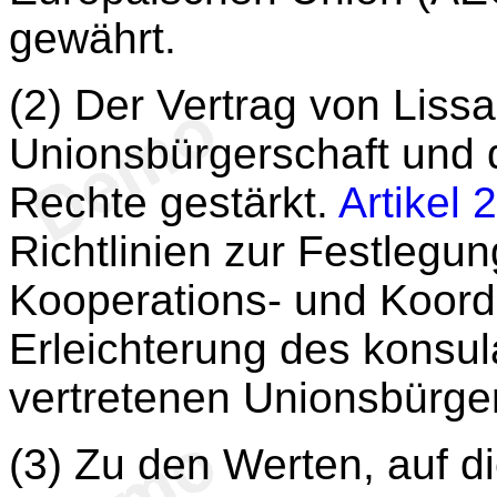
gewährt.
(2) Der Vertrag von Liss
Unionsbürgerschaft und 
Rechte gestärkt.
Artikel 
Richtlinien zur Festlegu
Kooperations- und Koor
Erleichterung des konsul
vertretenen Unionsbürger
(3) Zu den Werten, auf di