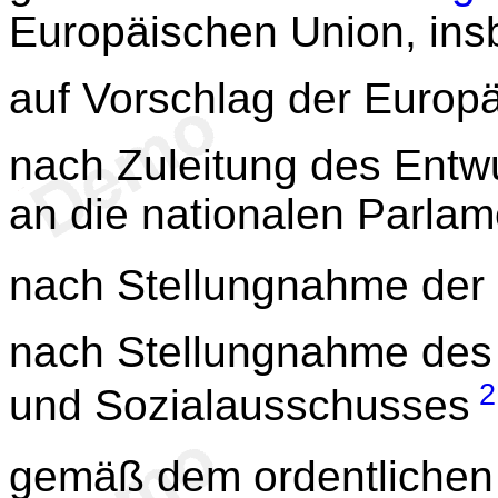
Europäischen Union, in
auf Vorschlag der Europ
nach Zuleitung des Entw
an die nationalen Parlam
nach Stellungnahme der
nach Stellungnahme des 
2
und Sozialausschusses
gemäß dem ordentlichen