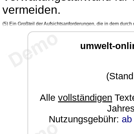
vermeiden.
(5) Ein Großteil der Aufsichtsanforderungen, die in dem durch
umwelt-onli
(Stand
Alle
vollständigen
Texte
Jahre
Nutzungsgebühr:
ab 