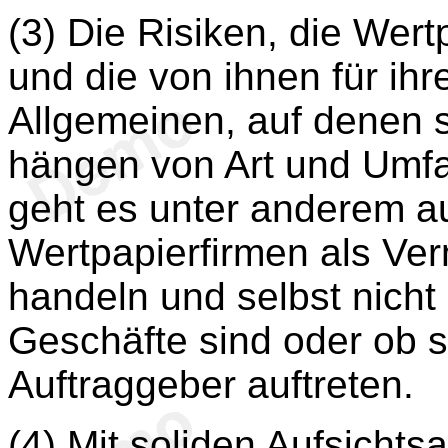
(3) Die Risiken, die Wer
und die von ihnen für ih
Allgemeinen, auf denen s
hängen von Art und Umfan
geht es unter anderem a
Wertpapierfirmen als Verm
handeln und selbst nicht 
Geschäfte sind oder ob s
Auftraggeber auftreten.
(4) Mit soliden Aufsichts