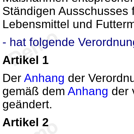
Ständigen Ausschusses fü
Lebensmittel und Futtermi
- hat folgende Verordnun
Artikel 1
Der
Anhang
der Verordnu
gemäß dem
Anhang
der 
geändert.
Artikel 2