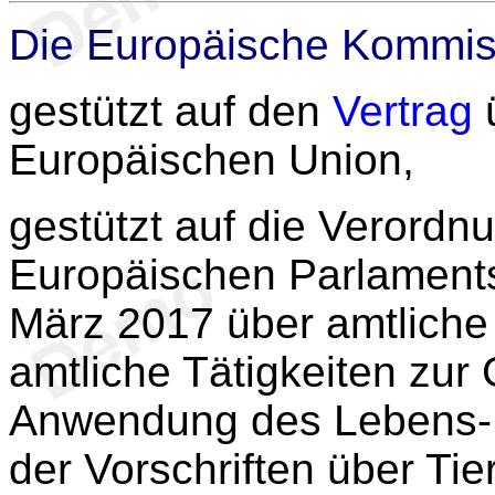
Die Europäische Kommis
gestützt auf den
Vertrag
ü
Europäischen Union,
gestützt auf die Verordn
Europäischen Parlament
März 2017 über amtliche
amtliche Tätigkeiten zur
Anwendung des Lebens- u
der Vorschriften über Ti