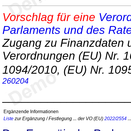
Vorschlag für eine
Veror
Parlaments und des Rat
Zugang zu Finanzdaten 
Verordnungen (EU) Nr. 1
1094/2010, (EU) Nr. 109
260204
____________________
Ergänzende Informationen
Liste
zur Ergänzung / Festlegung ... der VO (EU)
2022/2554
..