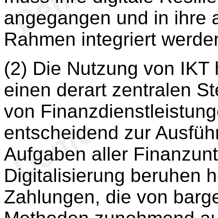
angegangen und in ihre 
Rahmen integriert werde
(2) Die Nutzung von IKT 
einen derart zentralen St
von Finanzdienstleistung
entscheidend zur Ausführ
Aufgaben aller Finanzunt
Digitalisierung beruhen 
Zahlungen, die von barge