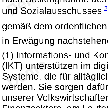
2
und Sozialausschusses
gemäß dem ordentlichen
in Erwägung nachstehen
(1) Informations- und K
(IKT) unterstützen im dig
Systeme, die für alltäglic
werden. Sie sorgen dafür
unserer Volkswirtschaften