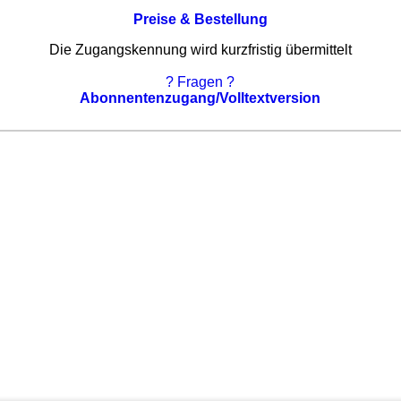
Preise & Bestellung
Die Zugangskennung wird kurzfristig übermittelt
? Fragen ?
Abonnentenzugang/Volltextversion