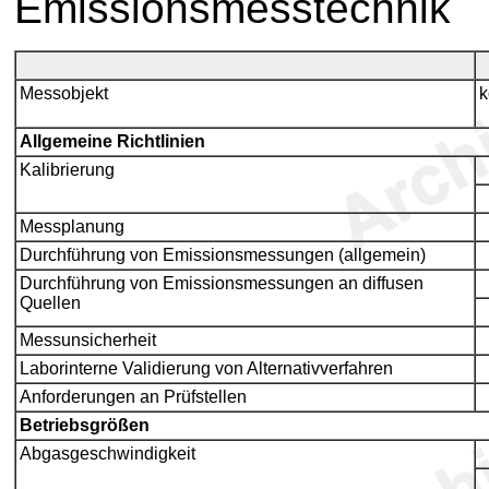
Emissionsmesstechnik
Messobjekt
k
Allgemeine Richtlinien
Kalibrierung
Messplanung
Durchführung von Emissionsmessungen (allgemein)
Durchführung von Emissionsmessungen an diffusen
Quellen
Messunsicherheit
Laborinterne Validierung von Alternativverfahren
Anforderungen an Prüfstellen
Betriebsgrößen
Abgasgeschwindigkeit