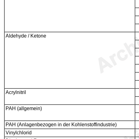
Aldehyde / Ketone
Acrylnitril
PAH (allgemein)
PAH (Anlagenbezogen in der Kohlenstoffindustrie)
Vinylchlorid