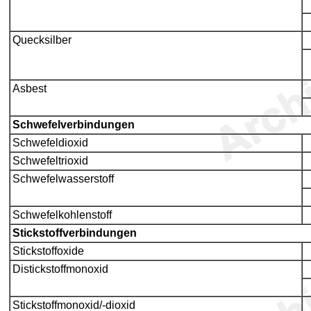
Quecksilber
Asbest
Schwefelverbindungen
Schwefeldioxid
Schwefeltrioxid
Schwefelwasserstoff
Schwefelkohlenstoff
Stickstoffverbindungen
Stickstoffoxide
Distickstoffmonoxid
Stickstoffmonoxid/-dioxid