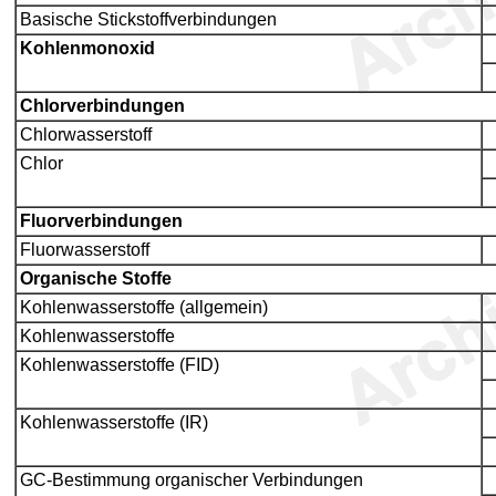
Basische Stickstoffverbindungen
Kohlenmonoxid
Chlorverbindungen
Chlorwasserstoff
Chlor
Fluorverbindungen
Fluorwasserstoff
Organische Stoffe
Kohlenwasserstoffe (allgemein)
Kohlenwasserstoffe
Kohlenwasserstoffe (FID)
Kohlenwasserstoffe (IR)
GC-Bestimmung organischer Verbindungen