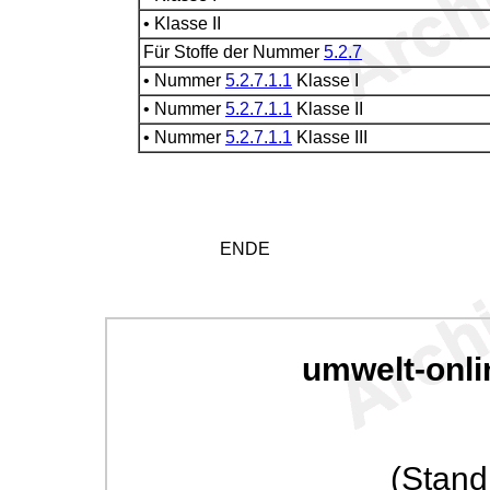
• Klasse II
Für Stoffe der Nummer
5.2.7
• Nummer
5.2.7.1.1
Klasse I
• Nummer
5.2.7.1.1
Klasse II
• Nummer
5.2.7.1.1
Klasse III
ENDE
umwelt-onli
(Stand