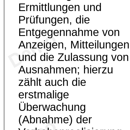
Ermittlungen und
Prüfungen, die
Entgegennahme von
Anzeigen, Mitteilungen
und die Zulassung von
Ausnahmen; hierzu
zählt auch die
erstmalige
Überwachung
(Abnahme) der