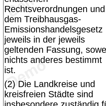
Rechtsverordnungen und
dem Treibhausgas-
Emissionshandelsgesetz
jeweils in der jeweils
geltenden Fassung, sowe
nichts anderes bestimmt
ist.
(2) Die Landkreise und
kreisfreien Städte sind
insbesondere zuständig f