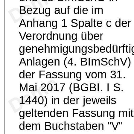
Bezug auf die im
Anhang 1 Spalte c der
Verordnung über
genehmigungsbedürfti
Anlagen (4. BImSchV) 
der Fassung vom 31.
Mai 2017 (BGBI. I S.
1440) in der jeweils
geltenden Fassung mit
dem Buchstaben "V"