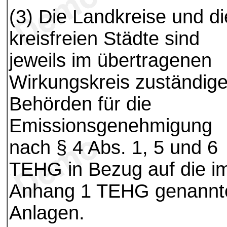
(3) Die Landkreise und di
kreisfreien Städte sind
jeweils im übertragenen
Wirkungskreis zuständig
Behörden für die
Emissionsgenehmigung
nach § 4 Abs. 1, 5 und 6
TEHG in Bezug auf die i
Anhang 1 TEHG genannt
Anlagen.