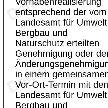
Vorhabenrealisierung
entsprechend der vom
Landesamt für Umwelt
Bergbau und
Naturschutz erteilten
Genehmigung oder de
Änderungsgenehmigu
in einem gemeinsame
Vor-Ort-Termin mit de
Landesamt für Umwelt
Bergbau und