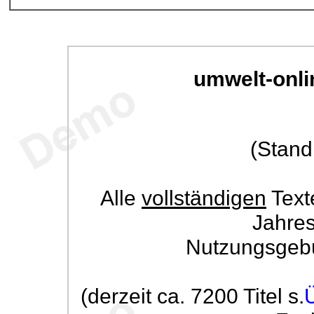
umwelt-onli
(Stand
Alle
vollständigen
Text
Jahre
Nutzungsgeb
(derzeit ca. 7200 Titel s.