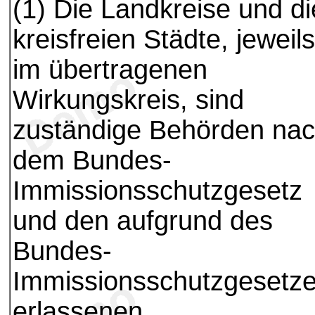
(1) Die Landkreise und di
kreisfreien Städte, jeweils
im übertragenen
Wirkungskreis, sind
zuständige Behörden na
dem Bundes-
Immissionsschutzgesetz
und den aufgrund des
Bundes-
Immissionsschutzgesetz
erlassenen