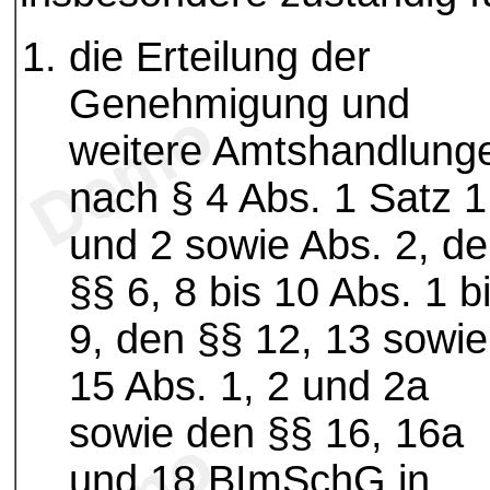
die Erteilung der
Genehmigung und
weitere Amtshandlung
nach § 4 Abs. 1 Satz 1
und 2 sowie Abs. 2, d
§§ 6, 8 bis 10 Abs. 1 b
9, den §§ 12, 13 sowie
15 Abs. 1, 2 und 2a
sowie den §§ 16, 16a
und 18 BImSchG in