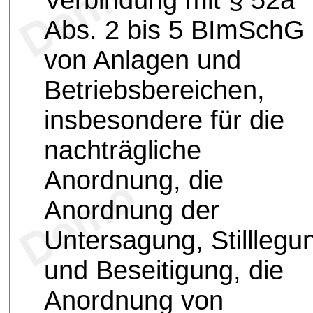
Verbindung mit § 52a
Abs. 2 bis 5 BImSchG
von Anlagen und
Betriebsbereichen,
insbesondere für die
nachträgliche
Anordnung, die
Anordnung der
Untersagung, Stilllegu
und Beseitigung, die
Anordnung von