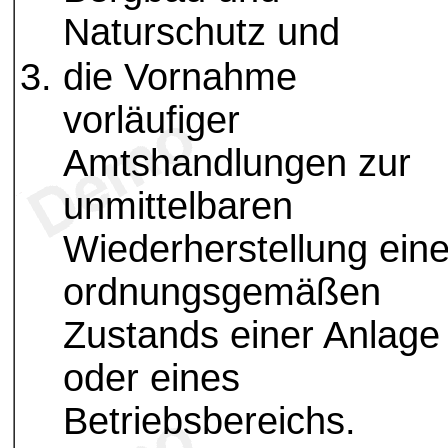
Naturschutz und
die Vornahme
vorläufiger
Amtshandlungen zur
unmittelbaren
Wiederherstellung ein
ordnungsgemäßen
Zustands einer Anlage
oder eines
Betriebsbereichs.