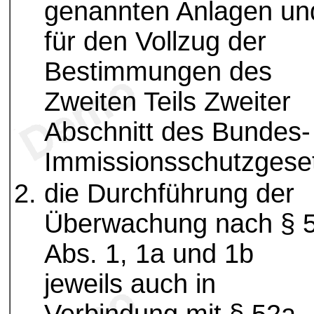
genannten Anlagen un
für den Vollzug der
Bestimmungen des
Zweiten Teils Zweiter
Abschnitt des Bundes-
Immissionsschutzgese
die Durchführung der
Überwachung nach § 
Abs. 1, 1a und 1b
jeweils auch in