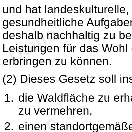
und hat landeskulturelle,
gesundheitliche Aufgaben
deshalb nachhaltig zu be
Leistungen für das Wohl 
erbringen zu können.
(2) Dieses Gesetz soll i
die Waldfläche zu erha
zu vermehren,
einen standortgemäße