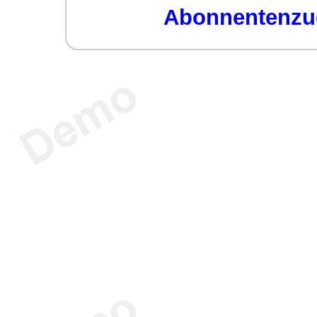
Abonnentenzug