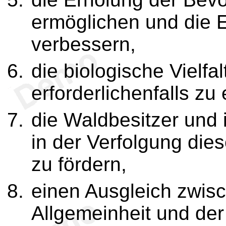
ermöglichen und die 
verbessern,
die biologische Vielfa
erforderlichenfalls zu
die Waldbesitzer und 
in der Verfolgung dies
zu fördern,
einen Ausgleich zwis
Allgemeinheit und der