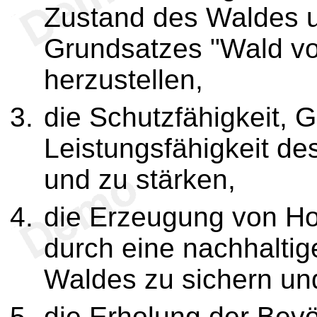
Zustand des Waldes u
Grundsatzes "Wald vo
herzustellen,
die Schutzfähigkeit, 
Leistungsfähigkeit de
und zu stärken,
die Erzeugung von Ho
durch eine nachhaltig
Waldes zu sichern un
die Erholung der Bev