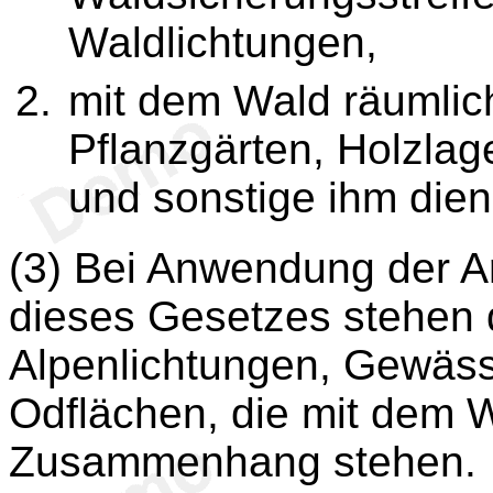
Waldlichtungen,
mit dem Wald räuml
Pflanzgärten, Holzlag
und sonstige ihm die
(3) Bei Anwendung der A
dieses Gesetzes stehen
Alpenlichtungen, Gewäss
Odflächen, die mit dem W
Zusammenhang stehen.