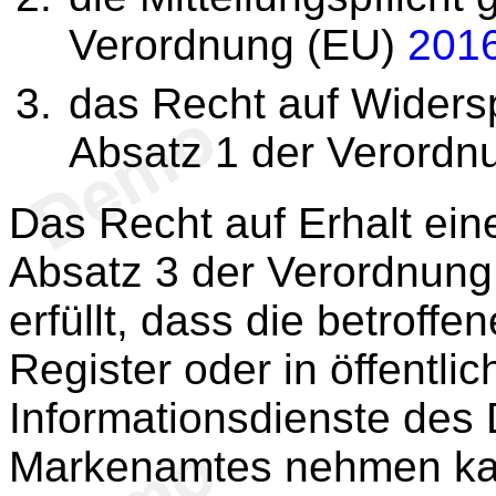
Verordnung (EU)
201
das Recht auf Widers
Absatz 1 der Verordn
Das Recht auf Erhalt ein
Absatz 3 der Verordnun
erfüllt, dass die betroffe
Register oder in öffentli
Informationsdienste des
Markenamtes nehmen ka