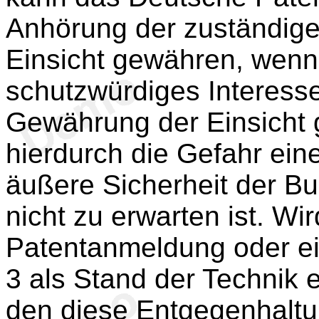
Anhörung der zuständig
Einsicht gewähren, wenn
schutzwürdiges Interesse
Gewährung der Einsicht 
hierdurch die Gefahr ein
äußere Sicherheit der B
nicht zu erwarten ist. Wi
Patentanmeldung oder e
3 als Stand der Technik 
den diese Entgegenhaltun