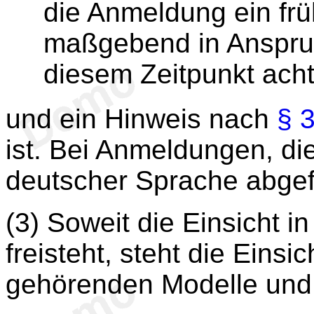
die Anmeldung ein frü
maßgebend in Anspru
diesem Zeitpunkt ach
und ein Hinweis nach
§ 
ist. Bei Anmeldungen, die
deutscher Sprache abgefa
(3) Soweit die Einsicht i
freisteht, steht die Einsi
gehörenden Modelle und 