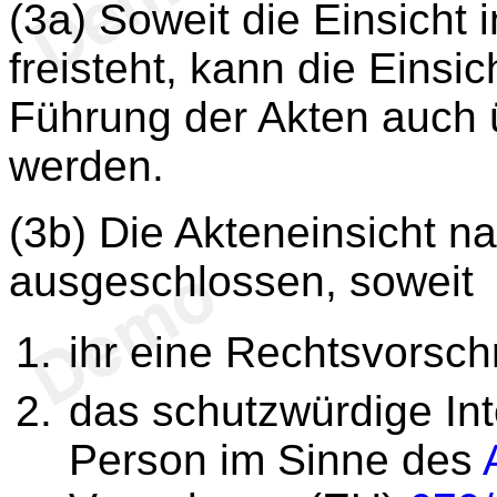
(3a) Soweit die Einsicht 
freisteht, kann die Einsi
Führung der Akten auch 
werden.
(3b) Die Akteneinsicht n
ausgeschlossen, soweit
ihr eine Rechtsvorschr
das schutzwürdige Int
Person im Sinne des