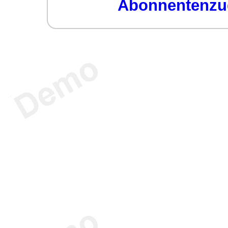
Abonnentenzug