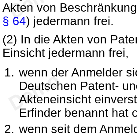
Akten von Beschränkungs
§ 64
) jedermann frei.
(2) In die Akten von Pat
Einsicht jedermann frei,
wenn der Anmelder s
Deutschen Patent- un
Akteneinsicht einvers
Erfinder benannt hat 
wenn seit dem Anmel