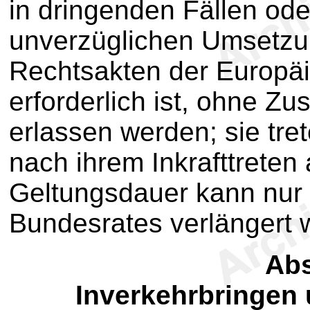
in dringenden Fällen ode
unverzüglichen Umsetzu
Rechtsakten der Europä
erforderlich ist, ohne 
erlassen werden; sie tr
nach ihrem Inkrafttreten 
Geltungsdauer kann nur
Bundesrates verlängert 
Abs
Inverkehrbringen