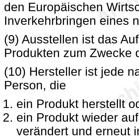
den Europäischen Wirts
Inverkehrbringen eines 
(9) Ausstellen ist das Au
Produkten zum Zwecke 
(10) Hersteller ist jede n
Person, die
ein Produkt herstellt o
ein Produkt wieder auf
verändert und erneut i