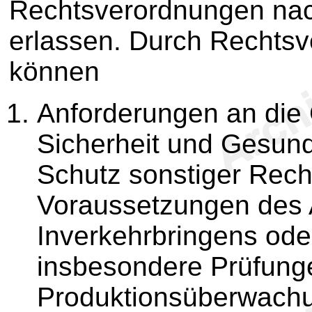
Rechtsverordnungen na
erlassen. Durch Rechtsv
können
Anforderungen an die
Sicherheit und Gesun
Schutz sonstiger Rech
Voraussetzungen des 
Inverkehrbringens ode
insbesondere Prüfung
Produktionsüberwachu