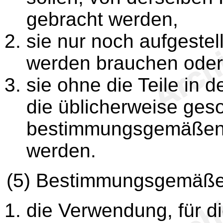
gebracht werden,
sie nur noch aufgeste
werden brauchen oder
sie ohne die Teile in 
die üblicherweise geso
bestimmungsgemäßen 
werden.
(5) Bestimmungsgemäße
die Verwendung, für d