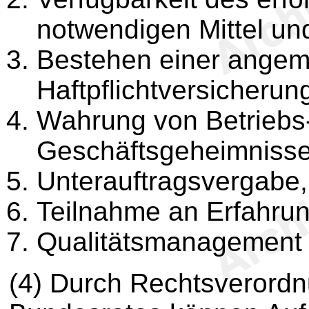
notwendigen Mittel un
Bestehen einer ange
Haftpflichtversicherun
Wahrung von Betriebs
Geschäftsgeheimnisse
Unterauftragsvergabe,
Teilnahme an Erfahru
Qualitätsmanagement 
(4) Durch Rechtsverord