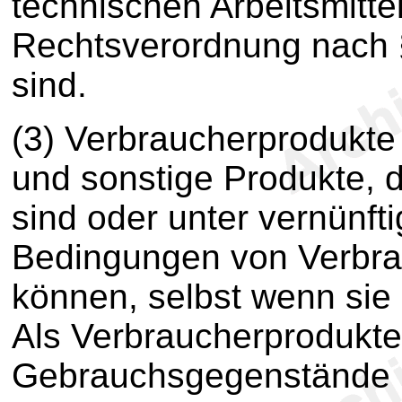
technischen Arbeitsmittel
Rechtsverordnung nach
sind.
(3) Verbraucherprodukt
und sonstige Produkte, d
sind oder unter vernünf
Bedingungen von Verbra
können, selbst wenn sie 
Als Verbraucherprodukte
Gebrauchsgegenstände u