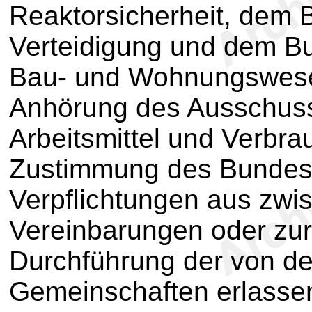
Reaktorsicherheit, dem 
Verteidigung und dem Bu
Bau- und Wohnungswese
Anhörung des Ausschuss
Arbeitsmittel und Verbra
Zustimmung des Bundesra
Verpflichtungen aus zwi
Vereinbarungen oder zu
Durchführung der von d
Gemeinschaften erlassen