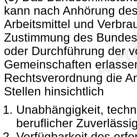
kann nach Anhörung des
Arbeitsmittel und Verbra
Zustimmung des Bundes
oder Durchführung der 
Gemeinschaften erlassen
Rechtsverordnung die A
Stellen hinsichtlich
Unabhängigkeit, tech
beruflicher Zuverlässig
Verfügbarkeit des erfo