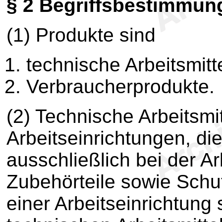
§ 2
Begriffsbestimmun
(1) Produkte sind
technische Arbeitsmitt
Verbraucherprodukte.
(2) Technische Arbeitsmi
Arbeitseinrichtungen, 
ausschließlich bei der A
Zubehörteile sowie Schut
einer Arbeitseinrichtung 