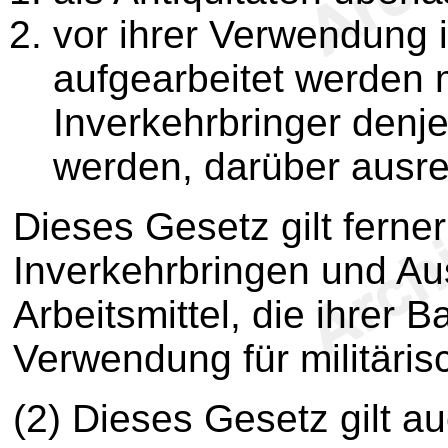
vor ihrer Verwendung 
aufgearbeitet werden 
Inverkehrbringer denj
werden, darüber ausrei
Dieses Gesetz gilt ferner
Inverkehrbringen und Au
Arbeitsmittel, die ihrer 
Verwendung für militäri
(2) Dieses Gesetz gilt a