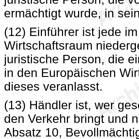
ermächtigt wurde, in se
(12) Einführer ist jede 
Wirtschaftsraum niederg
juristische Person, die e
in den Europäischen Wir
dieses veranlasst.
(13) Händler ist, wer ge
den Verkehr bringt und n
Absatz 10, Bevollmächti