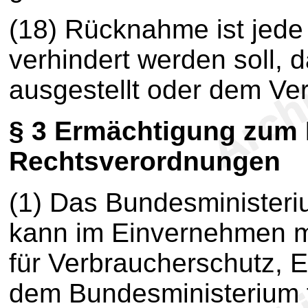
(18) Rücknahme ist jed
verhindert werden soll, d
ausgestellt oder dem Ve
§ 3
Ermächtigung zum 
Rechtsverordnungen
(1) Das Bundesministeriu
kann im Einvernehmen m
für Verbraucherschutz, 
dem Bundesministerium 