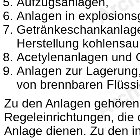
Aufzugsanlagen,
Anlagen in explosions
Getränkeschankanlage
Herstellung kohlensau
Acetylenanlagen und C
Anlagen zur Lagerung,
von brennbaren Flüssi
Zu den Anlagen gehören
Regeleinrichtungen, die 
Anlage dienen. Zu den i