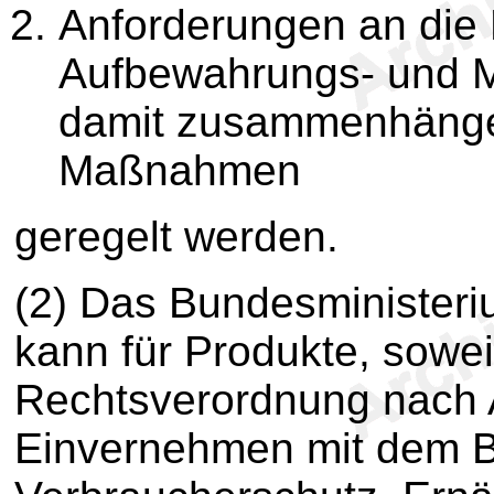
Anforderungen an die
Aufbewahrungs- und Mi
damit zusammenhänge
Maßnahmen
geregelt werden.
(2) Das Bundesministeriu
kann für Produkte, soweit
Rechtsverordnung nach A
Einvernehmen mit dem B