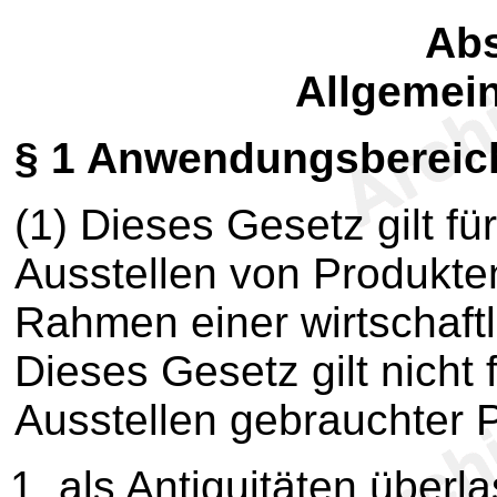
Abs
Allgemein
§ 1
Anwendungsbereic
(1) Dieses Gesetz gilt f
Ausstellen von Produkte
Rahmen einer wirtschaft
Dieses Gesetz gilt nicht
Ausstellen gebrauchter P
als Antiquitäten über