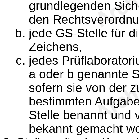
grundlegenden Sich
den Rechtsverordn
jede GS-Stelle für 
Zeichens,
jedes Prüflaboratori
a oder b genannte Ste
sofern sie von der 
bestimmten Aufgabe
Stelle benannt und 
bekannt gemacht wo