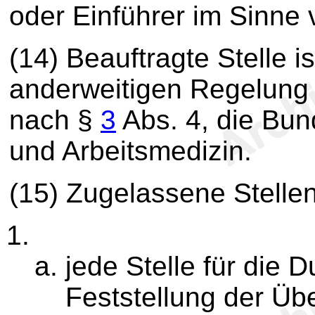
oder Einführer im Sinne 
(14) Beauftragte Stelle is
anderweitigen Regelung 
nach §
3
Abs. 4, die Bun
und Arbeitsmedizin.
(15) Zugelassene Stellen
jede Stelle für die 
Feststellung der Üb