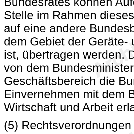
Bundesrates können Aufg
Stelle im Rahmen diese
auf eine andere Bundesb
dem Gebiet der Geräte- 
ist, übertragen werden.
von dem Bundesminister
Geschäftsbereich die Bu
Einvernehmen mit dem B
Wirtschaft und Arbeit erl
(5) Rechtsverordnungen