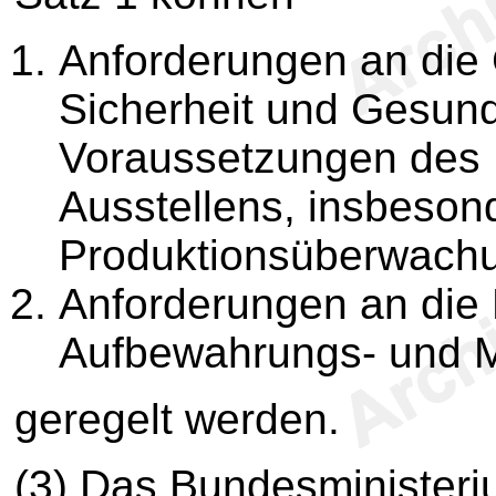
Anforderungen an die
Sicherheit und Gesund
Voraussetzungen des 
Ausstellens, insbeson
Produktionsüberwachu
Anforderungen an die
Aufbewahrungs- und Mi
geregelt werden.
(3) Das Bundesministeriu