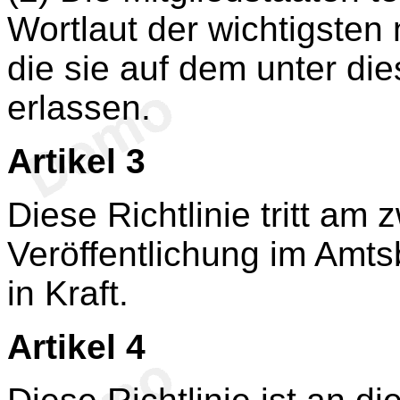
Wortlaut der wichtigsten 
die sie auf dem unter die
erlassen.
Artikel 3
Diese Richtlinie tritt am
Veröffentlichung im Amts
in Kraft.
Artikel 4