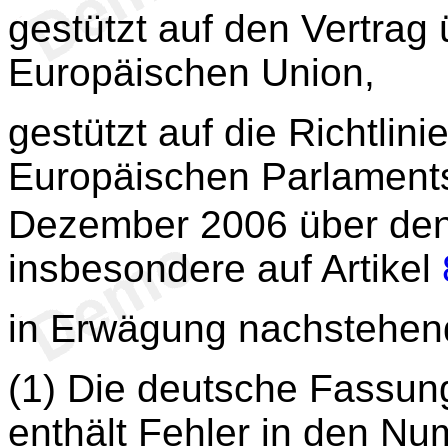
gestützt auf den Vertrag 
Europäischen Union,
gestützt auf die Richtlini
Europäischen Parlament
Dezember 2006 über den
insbesondere auf Artikel
in Erwägung nachstehen
(1) Die deutsche Fassung
enthält Fehler in den N