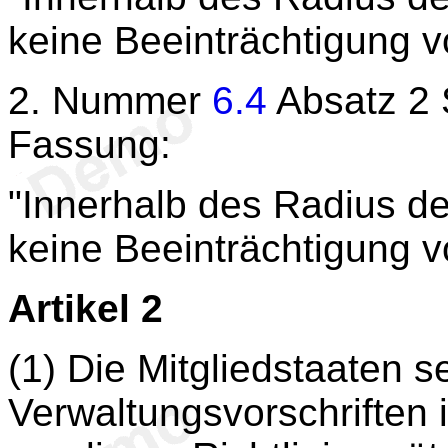
keine Beeinträchtigung v
2. Nummer
6.4
Absatz 2 S
Fassung:
"Innerhalb des Radius der
keine Beeinträchtigung v
Artikel 2
(1) Die Mitgliedstaaten 
Verwaltungsvorschriften in