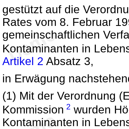
gestützt auf die Verord
Rates vom 8. Februar 19
gemeinschaftlichen Verfa
Kontaminanten in Lebens
Artikel 2
Absatz 3,
in Erwägung nachstehen
(1) Mit der Verordnung (
2
Kommission
wurden Höc
Kontaminanten in Lebensm