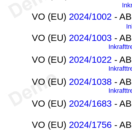
Ink
VO (EU)
2024/1002
- AB
In
VO (EU)
2024/1003
- AB
Inkraftt
VO (EU)
2024/1022
- AB
Inkraftt
VO (EU)
2024/1038
- AB
Inkraftt
VO (EU)
2024/1683
- AB
VO (EU)
2024/1756
- AB