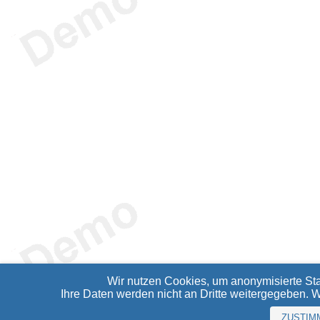
Wir nutzen Cookies, um anonymisierte Sta
Ihre Daten werden nicht an Dritte weitergegeben. 
ZUSTIM