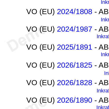
Ink
VO (EU)
2024/1808
- AB
Ink
VO (EU)
2024/1987
- AB
Inkra
VO (EU)
2025/1891
- AB
Ink
VO (EU)
2026/1825
- AB
In
VO (EU)
2026/1828
- AB
Inkra
VO (EU)
2026/1890
- AB
Inkra