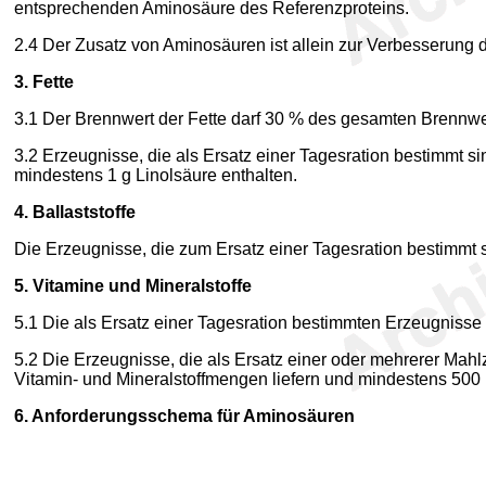
entsprechenden Aminosäure des Referenzproteins.
2.4 Der Zusatz von Aminosäuren ist allein zur Verbesserung 
3. Fette
3.1 Der Brennwert der Fette darf 30 % des gesamten Brennwe
3.2 Erzeugnisse, die als Ersatz einer Tagesration bestimmt s
mindestens 1 g Linolsäure enthalten.
4. Ballaststoffe
Die Erzeugnisse, die zum Ersatz einer Tagesration bestimmt s
5. Vitamine und Mineralstoffe
5.1 Die als Ersatz einer Tagesration bestimmten Erzeugnisse m
5.2 Die Erzeugnisse, die als Ersatz einer oder mehrerer Mah
Vitamin- und Mineralstoffmengen liefern und mindestens 500 
6. Anforderungsschema für Aminosäuren