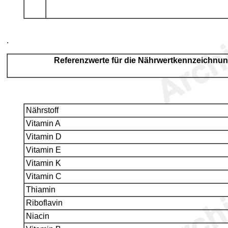
.
Referenzwerte für die Nährwertkennzeichnung
Nährstoff
Vitamin A
Vitamin D
Vitamin E
Vitamin K
Vitamin C
Thiamin
Riboflavin
Niacin