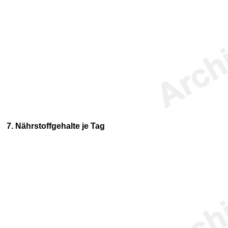
7. Nährstoffgehalte je Tag