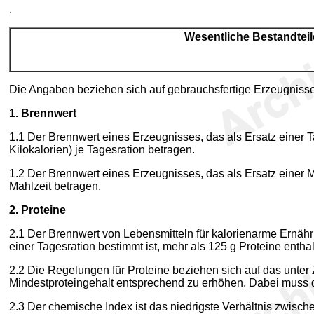
.
Wesentliche Bestandteil
Die Angaben beziehen sich auf gebrauchsfertige Erzeugnisse
1. Brennwert
1.1 Der Brennwert eines Erzeugnisses, das als Ersatz einer T
Kilokalorien) je Tagesration betragen.
1.2 Der Brennwert eines Erzeugnisses, das als Ersatz einer M
Mahlzeit betragen.
2. Proteine
2.1 Der Brennwert von Lebensmitteln für kalorienarme Ernähr
einer Tagesration bestimmt ist, mehr als 125 g Proteine enthal
2.2 Die Regelungen für Proteine beziehen sich auf das unter 
Mindestproteingehalt entsprechend zu erhöhen. Dabei muss 
2.3 Der chemische Index ist das niedrigste Verhältnis zwisc