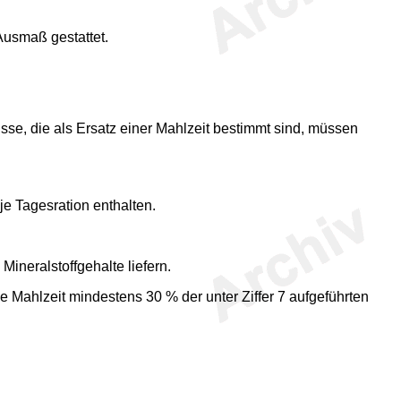
Ausmaß gestattet.
sse, die als Ersatz einer Mahlzeit bestimmt sind, müssen
je Tagesration enthalten.
ineralstoffgehalte liefern.
 Mahlzeit mindestens 30 % der unter Ziffer 7 aufgeführten