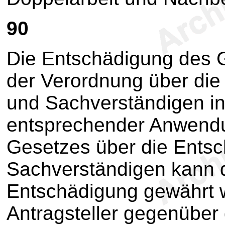
90
Die Entschädigung des G
der Verordnung über di
und Sachverständigen in
entsprechender Anwendu
Gesetzes über die Ents
Sachverständigen kann 
Entschädigung gewährt 
Antragsteller gegenübe