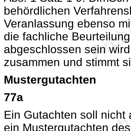
behördlichen Verfahrens
Veranlassung ebenso mit
die fachliche Beurteilung
abgeschlossen sein wird.
zusammen und stimmt sie
Mustergutachten
77a
Ein Gutachten soll nicht
ein Mustergutachten de