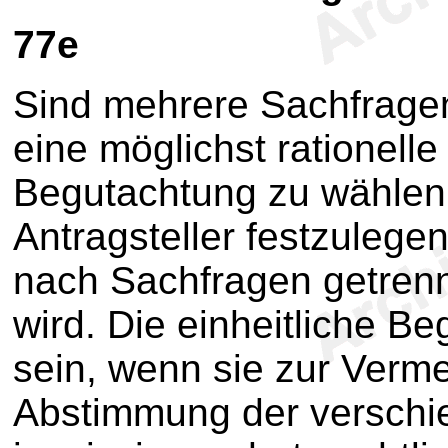
77e
Sind mehrere Sachfragen 
eine möglichst rationell
Begutachtung zu wählen
Antragsteller festzulegen
nach Sachfragen getren
wird. Die einheitliche 
sein, wenn sie zur Verm
Abstimmung der verschi