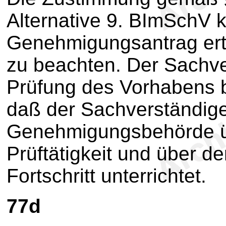
Alternative 9. BImSchV 
Genehmigungsantrag ert
zu beachten. Der Sachve
Prüfung des Vorhabens be
daß der Sachverständig
Genehmigungsbehörde ü
Prüftätigkeit und über 
Fortschritt unterrichtet.
77d