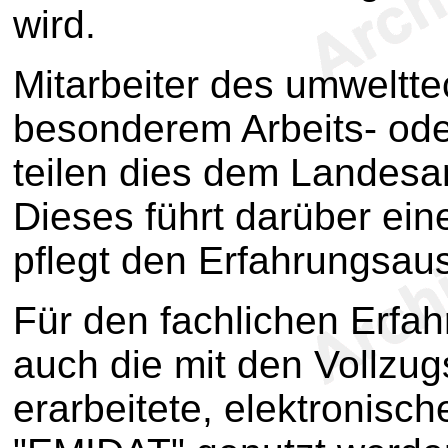
wird.
Mitarbeiter des umweltt
besonderem Arbeits- od
teilen dies dem Landesa
Dieses führt darüber eine
pflegt den Erfahrungsau
Für den fachlichen Erfa
auch die mit den Vollzu
erarbeitete, elektronisch