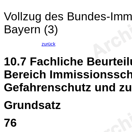
Vollzug des Bundes-Imm
Bayern (3)
zurück
10.7
Fachliche Beurtei
Bereich Immissionssch
Gefahrenschutz und zu
Grundsatz
76