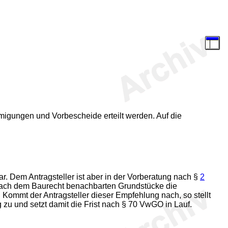
igungen und Vorbescheide erteilt werden. Auf die
. Dem Antragsteller ist aber in der Vorberatung nach §
2
nach dem Baurecht benachbarten Grundstücke die
. Kommt der Antragsteller dieser Empfehlung nach, so stellt
zu und setzt damit die Frist nach § 70 VwGO in Lauf.