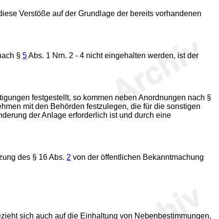
 diese Verstöße auf der Grundlage der bereits vorhandenen
 nach §
5
Abs. 1 Nrn. 2 - 4 nicht eingehalten werden, ist der
ästigungen festgestellt, so kommen neben Anordnungen nach §
men mit den Behörden festzulegen, die für die sonstigen
derung der Anlage erforderlich ist und durch eine
tzung des § 16 Abs.
2
von der öffentlichen Bekanntmachung
ieht sich auch auf die Einhaltung von Nebenbestimmungen,