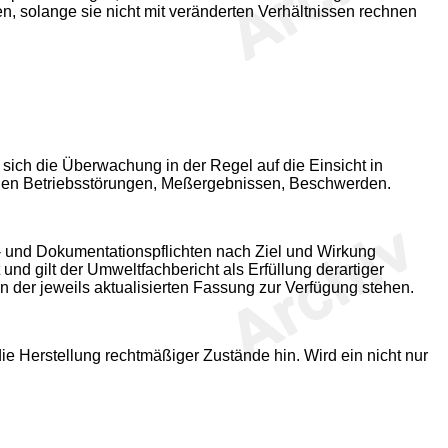
n, solange sie nicht mit veränderten Verhältnissen rechnen
 sich die Überwachung in der Regel auf die Einsicht in
gen Betriebsstörungen, Meßergebnissen, Beschwerden.
s- und Dokumentationspflichten nach Ziel und Wirkung
 und gilt der Umweltfachbericht als Erfüllung derartiger
 der jeweils aktualisierten Fassung zur Verfügung stehen.
e Herstellung rechtmäßiger Zustände hin. Wird ein nicht nur