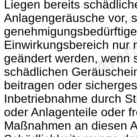
Liegen bereits schädlic
Anlagengeräusche vor, s
genehmigungsbedürftige
Einwirkungsbereich nur n
geändert werden, wenn 
schädlichen Geräuschein
beitragen oder sichergeste
Inbetriebnahme durch St
oder Anlagenteile oder f
Maßnahmen an diesen A