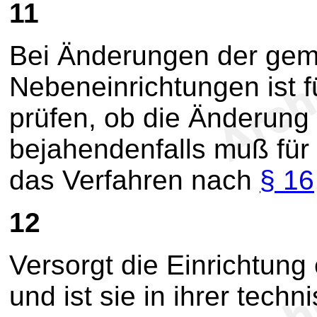
11
Bei Änderungen der ge
Nebeneinrichtungen ist f
prüfen, ob die Änderung 
bejahendenfalls muß für
das Verfahren nach
§ 16
12
Versorgt die Einrichtung
und ist sie in ihrer tech