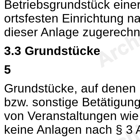
Betriebsgrundstück einer
ortsfesten Einrichtung n
dieser Anlage zugerechn
3.3
Grundstücke
5
Grundstücke, auf denen n
bzw. sonstige Betätigung
von Veranstaltungen wie 
keine Anlagen nach § 3