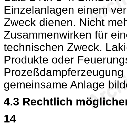
Einzelanlagen einem ver
Zweck dienen. Nicht mehr 
Zusammenwirken für ei
technischen Zweck. Laki
Produkte oder Feuerungs
Prozeßdampferzeugung 
gemeinsame Anlage bild
4.3
Rechtlich mögliche
14