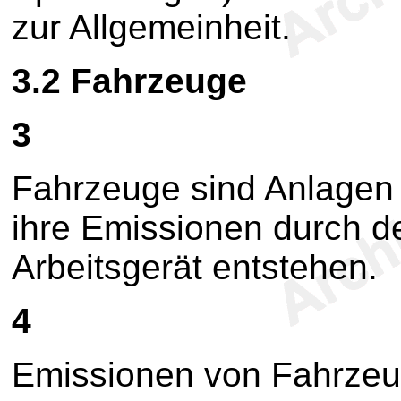
zur Allgemeinheit.
3.2
Fahrzeuge
3
Fahrzeuge sind Anlagen
ihre Emissionen durch d
Arbeitsgerät entstehen.
4
Emissionen von Fahrze