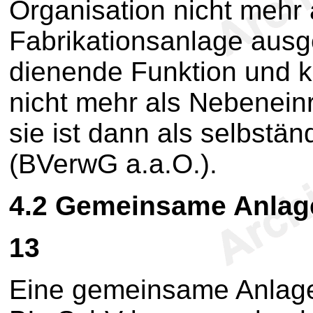
Organisation nicht mehr 
Fabrikationsanlage ausger
dienende Funktion und 
nicht mehr als Nebenein
sie ist dann als selbstä
(BVerwG a.a.O.).
4.2
Gemeinsame Anlag
13
Eine gemeinsame Anlage