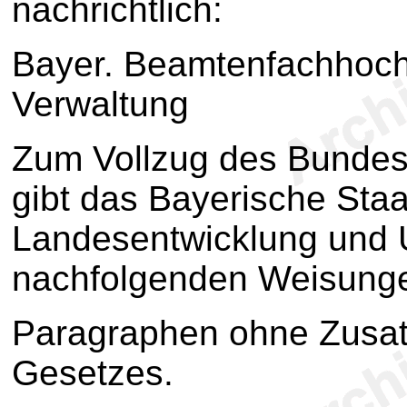
nachrichtlich:
Bayer. Beamtenfachhoch
Verwaltung
Zum Vollzug des Bundes
gibt das Bayerische Staa
Landesentwicklung und 
nachfolgenden Weisunge
Paragraphen ohne Zusat
Gesetzes.