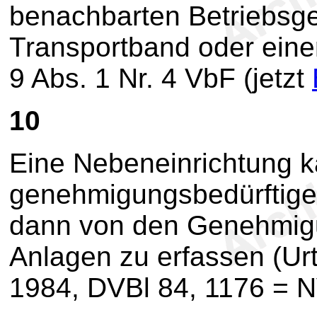
benachbarten Betriebsgel
Transportband oder eine
9 Abs. 1 Nr. 4 VbF (jetzt
10
Eine Nebeneinrichtung 
genehmigungsbedürftigen
dann von den Genehmigun
Anlagen zu erfassen (Urt
1984, DVBl 84, 1176 = N