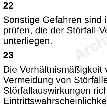
22
Sonstige Gefahren sind 
prüfen, die der Störfall-
unterliegen.
23
Die Verhältnismäßigkeit
Vermeidung von Störfäll
Störfallauswirkungen ric
Eintrittswahrscheinlichk