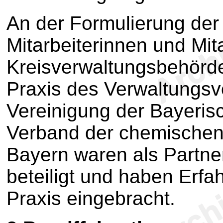
An der Formulierung de
Mitarbeiterinnen und Mit
Kreisverwaltungsbehörde
Praxis des Verwaltungsvo
Vereinigung der Bayerisc
Verband der chemischen
Bayern waren als Partn
beteiligt und haben Erfa
Praxis eingebracht.