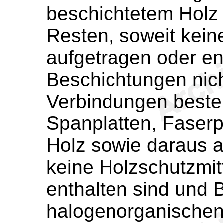
beschichtetem Holz
Resten, soweit kein
aufgetragen oder en
Beschichtungen nic
Verbindungen besteh
Spanplatten, Faserp
Holz sowie daraus a
keine Holzschutzmit
enthalten sind und 
halogenorganischen