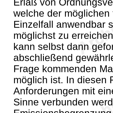
Erlaß von Ordnungsver
welche der möglichen
Einzelfall anwendbar s
möglichst zu erreichen
kann selbst dann gefo
abschließend gewährlei
Frage kommenden Maßn
möglich ist. In diesen 
Anforderungen mit ein
Sinne verbunden werd