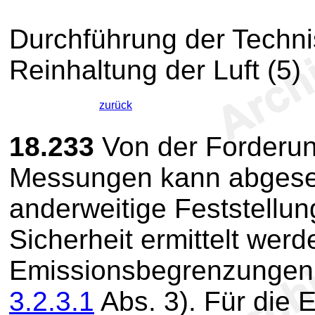
Durchführung der Techni
Reinhaltung der Luft (5)
zurück
18.233
Von der Forderun
Messungen kann abgese
anderweitige Feststellu
Sicherheit ermittelt wer
Emissionsbegrenzungen n
3.2.3.1
Abs. 3). Für die