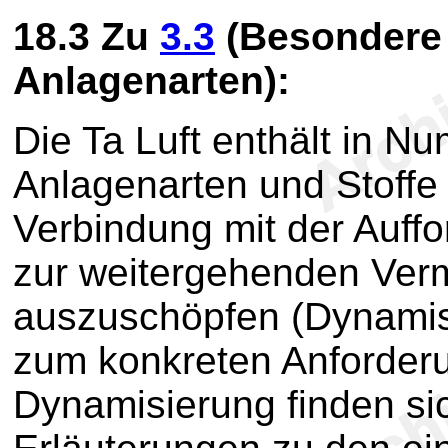
18.3
Zu
3.3
(Besondere 
Anlagenarten):
Die Ta Luft enthält in 
Anlagenarten und Stoffe
Verbindung mit der Auffo
zur weitergehenden Ver
auszuschöpfen (Dynamis
zum konkreten Anforderu
Dynamisierung finden si