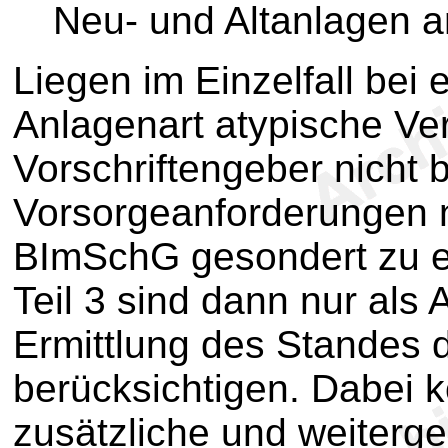
Neu- und Altanlagen 
Liegen im Einzelfall bei 
Anlagenart atypische Ver
Vorschriftengeber nicht b
Vorsorgeanforderungen
BImSchG gesondert zu er
Teil 3 sind dann nur als 
Ermittlung des Standes 
berücksichtigen. Dabei k
zusätzliche und weiterg