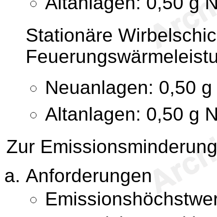
Altanlagen: 0,50 g 
Stationäre Wirbelschic
Feuerungswärmeleistu
Neuanlagen: 0,50 g
Altanlagen: 0,50 g 
Zur Emissionsminderung
Anforderungen
Emissionshöchstwer