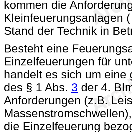
kommen die Anforderung
Kleinfeuerungsanlagen 
Stand der Technik in Bet
Besteht eine Feuerungs
Einzelfeuerungen für unt
handelt es sich um ein
des § 1 Abs.
3
der 4. BIm
Anforderungen (z.B. Lei
Massenstromschwellen), 
die Einzelfeuerung bezo