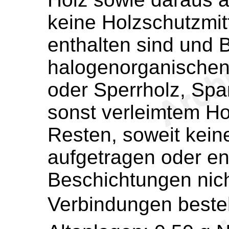
keine Holzschutzmit
enthalten sind und 
halogenorganischen
oder Sperrholz, Spa
sonst verleimtem Ho
Resten, soweit kein
aufgetragen oder en
Beschichtungen nic
Verbindungen beste