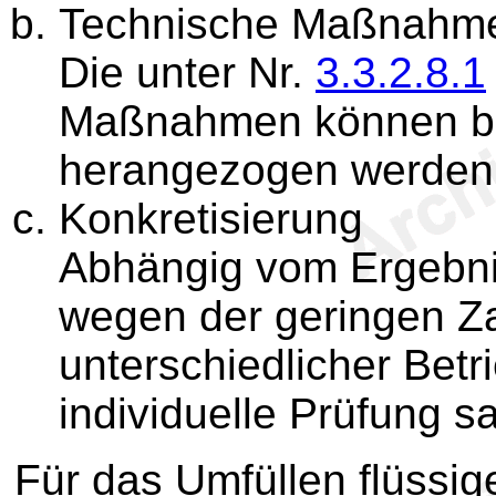
Technische Maßnahme
Die unter Nr.
3.3.2.8.1
Maßnahmen können bei
herangezogen werden.
Konkretisierung
Abhängig vom Ergebnis
wegen der geringen Z
unterschiedlicher Betr
individuelle Prüfung sa
Für das Umfüllen flüssige