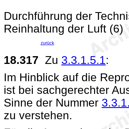
Durchführung der Techni
Reinhaltung der Luft (6)
zurück
18.317
Zu
3.3.1.5.1
:
Im Hinblick auf die Rep
ist bei sachgerechter Au
Sinne der Nummer
3.3.1
zu verstehen.