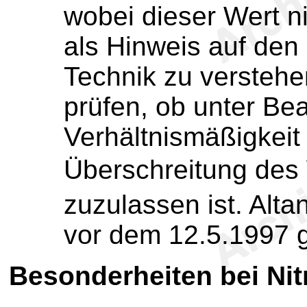
wobei dieser Wert n
als Hinweis auf den
Technik zu verstehen 
prüfen, ob unter Be
Verhältnismäßigkeit 
Überschreitung des
zuzulassen ist. Alta
vor dem 12.5.1997 
Besonderheiten bei Nit