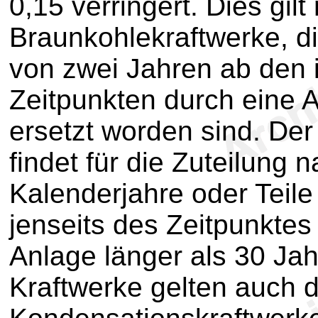
0,15 verringert. Dies gilt 
Braunkohlekraftwerke, di
von zwei Jahren ab den 
Zeitpunkten durch eine 
ersetzt worden sind. Der
findet für die Zuteilung 
Kalenderjahre oder Teile
jenseits des Zeitpunkte
Anlage länger als 30 Jah
Kraftwerke gelten auch 