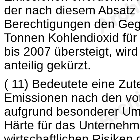
der nach diesem Absatz 
Berechtigungen den Gege
Tonnen Kohlendioxid für
bis 2007 übersteigt, wird
anteilig gekürzt.
(
11)
Bedeutete eine Zute
Emissionen nach den vor
aufgrund besonderer Um
Härte für das Unternehm
wirtschaftlichen Risiken 