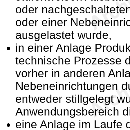
oder nachgeschalteten
oder einer Nebeneinri
ausgelastet wurde,
in einer Anlage Produ
technische Prozesse d
vorher in anderen Anl
Nebeneinrichtungen d
entweder stillgelegt w
Anwendungsbereich di
eine Anlage im Laufe d