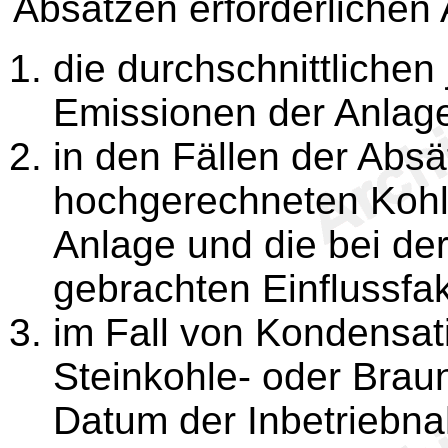
Absätzen erforderlichen
die durchschnittlichen
Emissionen der Anlage
in den Fällen der Absä
hochgerechneten Kohl
Anlage und die bei de
gebrachten Einflussfak
im Fall von Kondensat
Steinkohle- oder Brau
Datum der Inbetriebn