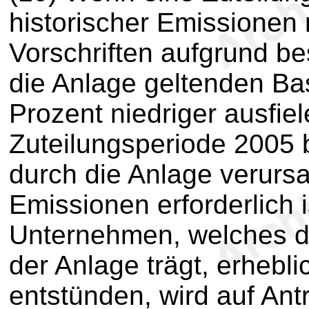
historischer Emissionen
Vorschriften aufgrund b
die Anlage geltenden Ba
Prozent niedriger ausfiel
Zuteilungsperiode 2005 
durch die Anlage verurs
Emissionen erforderlich 
Unternehmen, welches di
der Anlage trägt, erhebli
entstünden, wird auf Ant