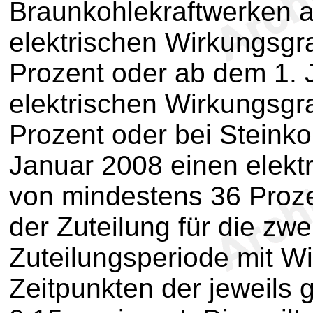
Braunkohlekraftwerken 
elektrischen Wirkungsgr
Prozent oder ab dem 1. 
elektrischen Wirkungsgr
Prozent oder bei Steink
Januar 2008 einen elekt
von mindestens 36 Prozen
der Zuteilung für die zw
Zuteilungsperiode mit W
Zeitpunkten der jeweils 