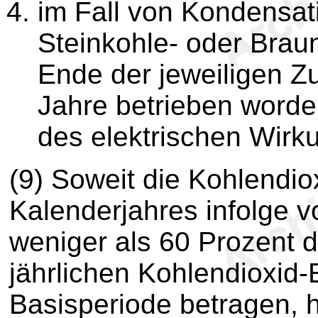
im Fall von Kondensat
Steinkohle- oder Brau
Ende der jeweiligen Zu
Jahre betrieben worde
des elektrischen Wirk
(9)
Soweit die Kohlendio
Kalenderjahres infolge 
weniger als 60 Prozent d
jährlichen Kohlendioxid-
Basisperiode betragen, h