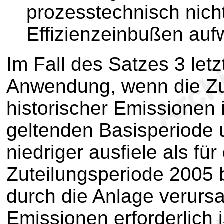
prozesstechnisch nich
Effizienzeinbußen aufw
Im Fall des Satzes 3 letz
Anwendung, wenn die Zu
historischer Emissionen i
geltenden Basisperiode
niedriger ausfiele als fü
Zuteilungsperiode 2005 
durch die Anlage verurs
Emissionen erforderlich