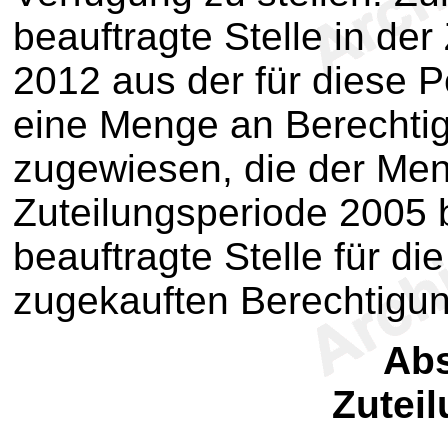
beauftragte Stelle in de
2012 aus der für diese 
eine Menge an Berechti
zugewiesen, die der Men
Zuteilungsperiode 2005 
beauftragte Stelle für d
zugekauften Berechtigun
Abs
Zutei