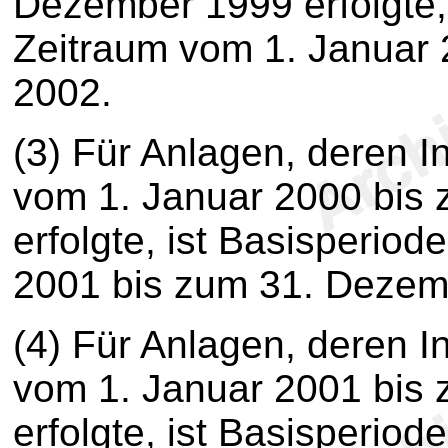
Dezember 1999 erfolgte, 
Zeitraum vom 1. Januar
2002.
(3)
Für Anlagen, deren I
vom 1. Januar 2000 bis
erfolgte, ist Basisperio
2001 bis zum 31. Dezem
(4)
Für Anlagen, deren I
vom 1. Januar 2001 bis
erfolgte, ist Basisperio