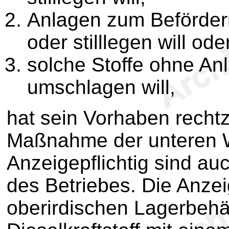
Anlagen zum Befördern
oder stilllegen will ode
solche Stoffe ohne Anl
umschlagen will,
hat sein Vorhaben rechtz
Maßnahme der unteren 
Anzeigepflichtig sind a
des Betriebes. Die Anzeig
oberirdischen Lagerbehäl