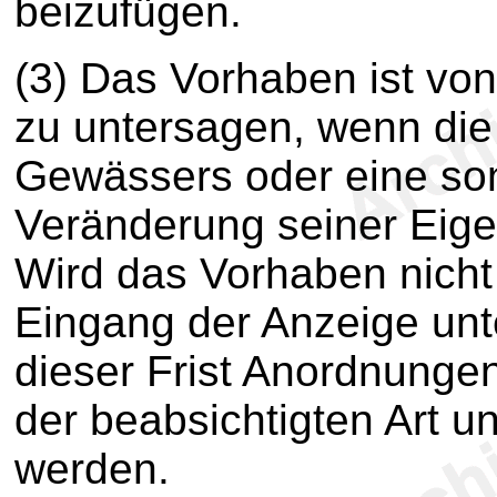
beizufügen.
(3) Das Vorhaben ist vo
zu untersagen, wenn die
Gewässers oder eine son
Veränderung seiner Eige
Wird das Vorhaben nicht
Eingang der Anzeige unt
dieser Frist Anordnungen 
der beabsichtigten Art u
werden.