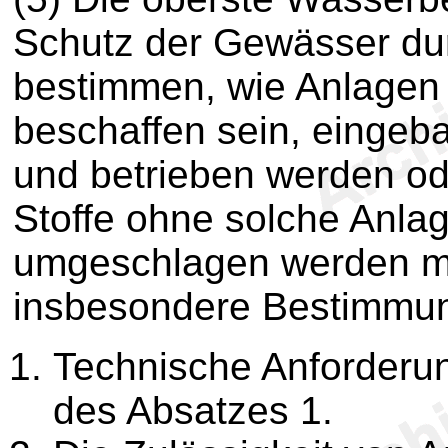
Schutz der Gewässer du
bestimmen, wie Anlagen
beschaffen sein, eingebau
und betrieben werden o
Stoffe ohne solche Anlag
umgeschlagen werden m
insbesondere Bestimmun
Technische Anforderu
des Absatzes 1.