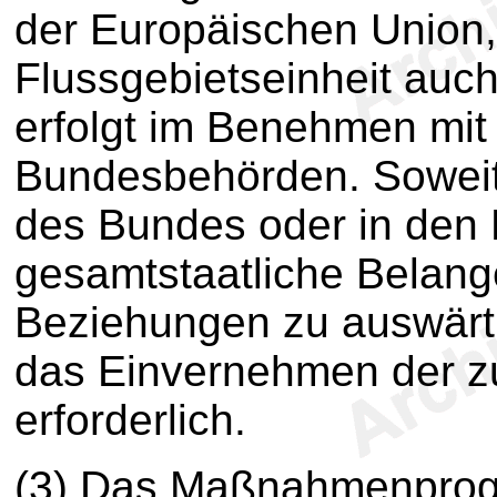
der Europäischen Union, 
Flussgebietseinheit auch
erfolgt im Benehmen mit
Bundesbehörden. Sowei
des Bundes oder in den 
gesamtstaatliche Belange
Beziehungen zu auswärtig
das Einvernehmen der 
erforderlich.
(3) Das Maßnahmenprog