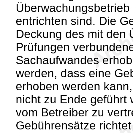
Überwachungsbetrieb 
entrichten sind. Die 
Deckung des mit den
Prüfungen verbundene
Sachaufwandes erhob
werden, dass eine Geb
erhoben werden kann,
nicht zu Ende geführt
vom Betreiber zu vertr
Gebührensätze richtet