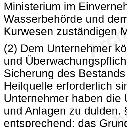
Ministerium im Einverne
Wasserbehörde und dem 
Kurwesen zuständigen Mi
(2) Dem Unternehmer kö
und Überwachungspflicht
Sicherung des Bestands 
Heilquelle erforderlich 
Unternehmer haben die 
und Anlagen zu dulden.
entsprechend; das Grundr