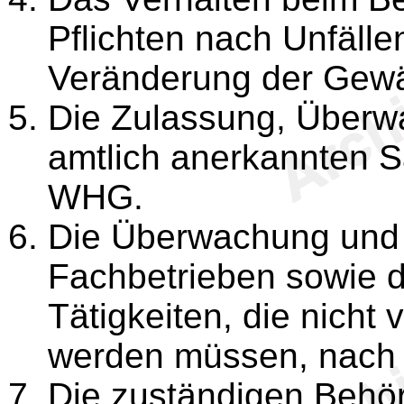
Pflichten nach Unfälle
Veränderung der Gewä
Die Zulassung, Überw
amtlich anerkannten 
WHG.
Die Überwachung und
Fachbetrieben sowie 
Tätigkeiten, die nicht
werden müssen, nach
Die zuständigen Behö