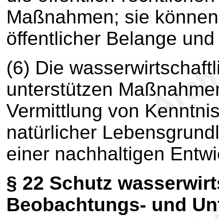
Maßnahmen; sie können 
öffentlicher Belange und 
(6) Die wasserwirtschaf
unterstützen Maßnahmen 
Vermittlung von Kenntni
natürlicher Lebensgrund
einer nachhaltigen Entwi
§ 22
Schutz wasserwirts
Beobachtungs- und Un