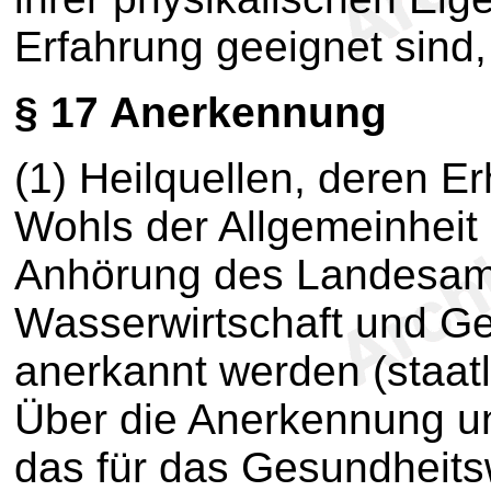
Erfahrung geeignet sind
§ 17
Anerkennung
(1) Heilquellen, deren 
Wohls der Allgemeinheit
Anhörung des Landesamt
Wasserwirtschaft und Ge
anerkannt werden (staatl
Über die Anerkennung un
das für das Gesundheit