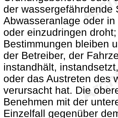
der wassergefährdende St
Abwasseranlage oder in
oder einzudringen droht
Bestimmungen bleiben unb
der Betreiber, der Fahrz
instandhält, instandsetzt
oder das Austreten des 
verursacht hat. Die obe
Benehmen mit der unter
Einzelfall gegenüber dem