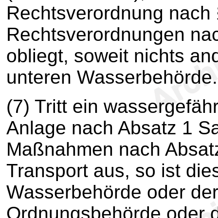
Rechtsverordnung nach
Rechtsverordnungen nac
obliegt, soweit nichts an
unteren Wasserbehörde.
(7) Tritt ein wassergefäh
Anlage nach Absatz 1 Sat
Maßnahmen nach Absatz 
Transport aus, so ist di
Wasserbehörde oder der
Ordnungsbehörde oder d