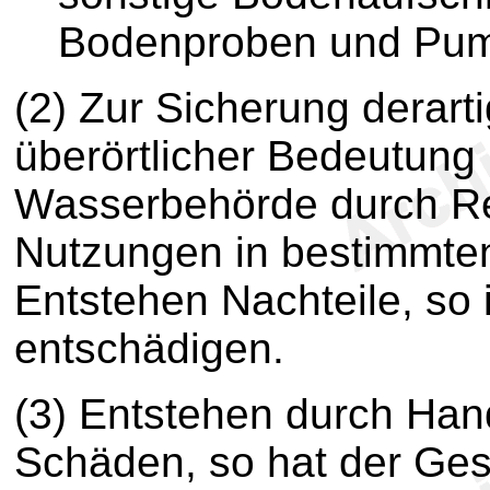
Bodenproben und Pum
(2) Zur Sicherung derart
überörtlicher Bedeutung
Wasserbehörde durch R
Nutzungen in bestimmte
Entstehen Nachteile, so i
entschädigen.
(3) Entstehen durch Han
Schäden, so hat der Ges