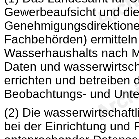
Gewerbeaufsicht und die
Genehmigungsdirektionen
Fachbehörden) ermitteln
Wasserhaushalts nach 
Daten und wasserwirtsch
errichten und betreiben
Beobachtungs- und Unte
(2) Die wasserwirtschaf
bei der Einrichtung und 