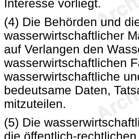
Interesse vorliegt.
(4) Die Behörden und die
wasserwirtschaftlicher M
auf Verlangen den Wass
wasserwirtschaftlichen 
wasserwirtschaftliche un
bedeutsame Daten, Tats
mitzuteilen.
(5) Die wasserwirtschaf
die öffentlich-rechtliche