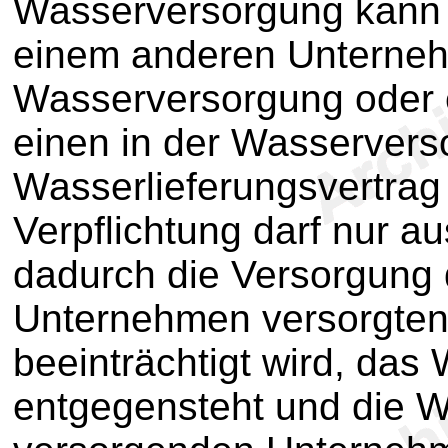
Wasserversorgung kann v
einem anderen Unternehm
Wasserversorgung oder e
einen in der Wasservers
Wasserlieferungsvertrag
Verpflichtung darf nur 
dadurch die Versorgung 
Unternehmen versorgten 
beeinträchtigt wird, das 
entgegensteht und die 