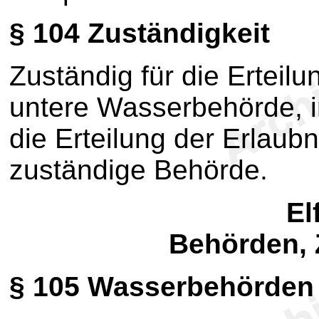
§ 104
Zuständigkeit
Zuständig für die Erteil
untere Wasserbehörde, i
die Erteilung der Erlaubn
zuständige Behörde.
El
Behörden, 
§ 105
Wasserbehörden