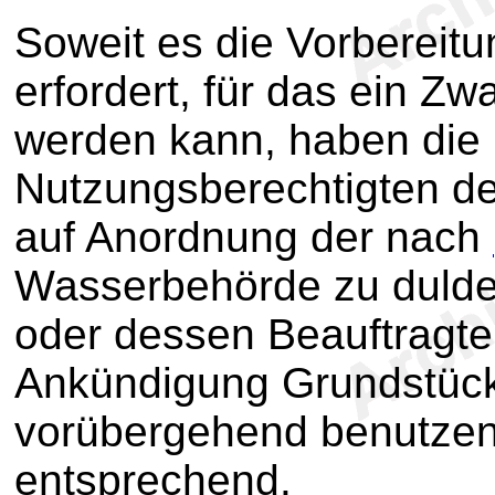
Soweit es die Vorbereit
erfordert, für das ein Z
werden kann, haben die
Nutzungsberechtigten de
auf Anordnung der nach
Wasserbehörde zu dulde
oder dessen Beauftragte
Ankündigung Grundstück
vorübergehend benutze
entsprechend.