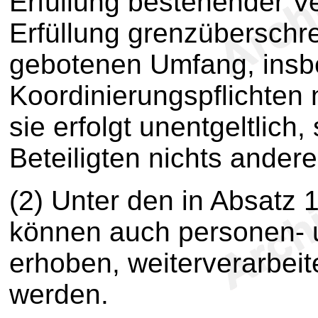
Erfüllung bestehender Ve
Erfüllung grenzüberschr
gebotenen Umfang, insbe
Koordinierungspflichten
sie erfolgt unentgeltlich
Beteiligten nichts andere
(2) Unter den in Absatz
können auch personen- 
erhoben, weiterverarbei
werden.