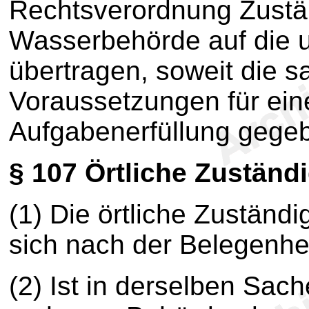
Rechtsverordnung Zustä
Wasserbehörde auf die 
übertragen, soweit die s
Voraussetzungen für ein
Aufgabenerfüllung gegeb
§ 107
Örtliche Zuständi
(1) Die örtliche Zuständi
sich nach der Belegenhe
(2) Ist in derselben Sach