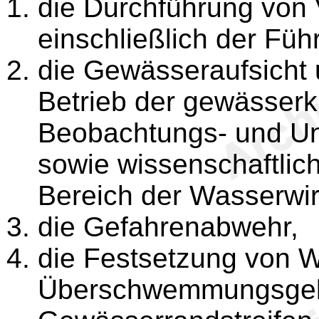
die Durchführung von 
einschließlich der Fü
die Gewässeraufsicht
Betrieb der gewässerk
Beobachtungs- und Un
sowie wissenschaftli
Bereich der Wasserwir
die Gefahrenabwehr,
die Festsetzung von 
Überschwemmungsgebi