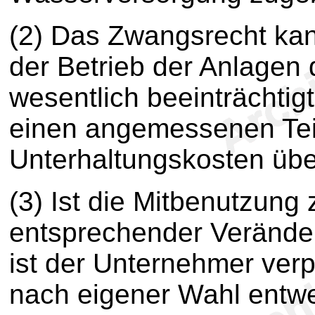
(2) Das Zwangsrecht kan
der Betrieb der Anlagen
wesentlich beeinträchtig
einen angemessenen Tei
Unterhaltungskosten üb
(3) Ist die Mitbenutzung
entsprechender Veränder
ist der Unternehmer verp
nach eigener Wahl entw