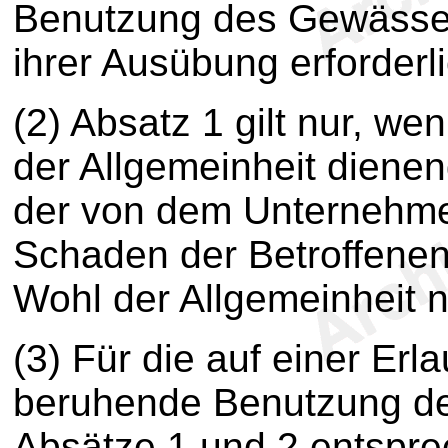
Benutzung des Gewässers
ihrer Ausübung erforderl
(2) Absatz 1 gilt nur, w
der Allgemeinheit diene
der von dem Unternehme
Schaden der Betroffenen
Wohl der Allgemeinheit n
(3) Für die auf einer Erl
beruhende Benutzung de
Absätze 1 und 2 entspre