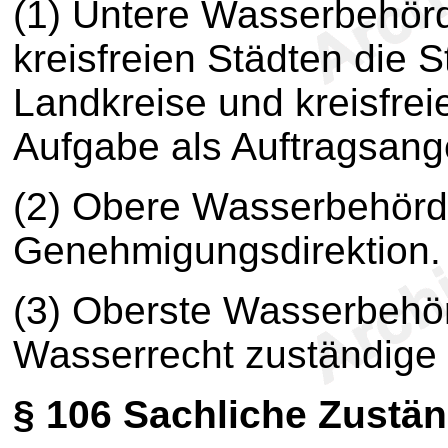
(1) Untere Wasserbehörde
kreisfreien Städten die 
Landkreise und kreisfre
Aufgabe als Auftragsang
(2) Obere Wasserbehörde 
Genehmigungsdirektion.
(3) Oberste Wasserbehör
Wasserrecht zuständige 
§ 106
Sachliche Zustän