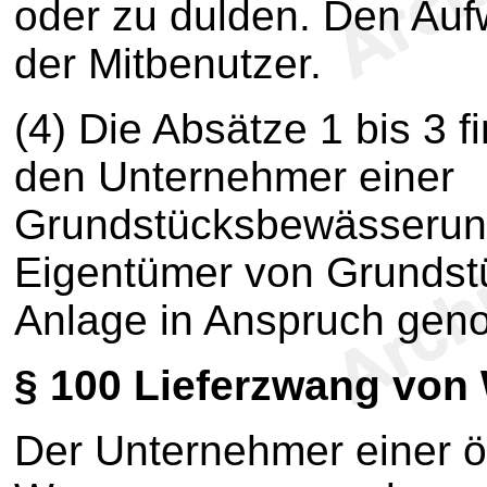
oder zu dulden. Den Auf
der Mitbenutzer.
(4) Die Absätze 1 bis 3
den Unternehmer einer
Grundstücksbewässerun
Eigentümer von Grundstü
Anlage in Anspruch gen
§ 100
Lieferzwang von
Der Unternehmer einer öf