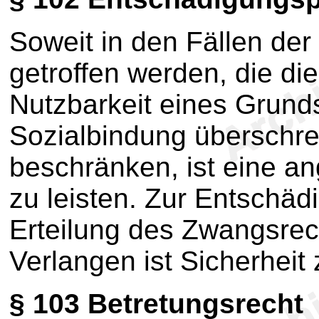
Soweit in den Fällen der
getroffen werden, die die
Nutzbarkeit eines Grunds
Sozialbindung überschre
beschränken, ist eine 
zu leisten. Zur Entschädi
Erteilung des Zwangsrec
Verlangen ist Sicherheit 
§ 103
Betretungsrecht