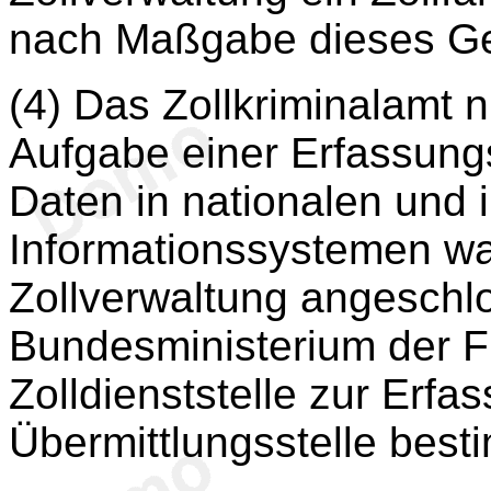
nach Maßgabe dieses Ge
(4) Das Zollkriminalamt n
Aufgabe einer Erfassungs
Daten in nationalen und 
Informationssystemen wa
Zollverwaltung angeschlo
Bundesministerium der F
Zolldienststelle zur Erfa
Übermittlungsstelle best