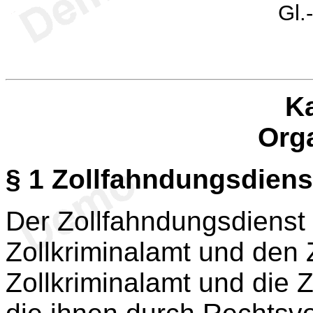
Gl.
Ka
Org
§ 1
Zollfahndungsdiens
Der Zollfahndungsdienst
Zollkriminalamt und den
Zollkriminalamt und die