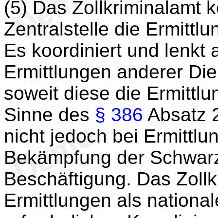
(5) Das Zollkriminalamt k
Zentralstelle die Ermittl
Es koordiniert und lenkt 
Ermittlungen anderer Die
soweit diese die Ermittlu
Sinne des
§ 386
Absatz 
nicht jedoch bei Ermittlu
Bekämpfung der Schwarza
Beschäftigung. Das Zollk
Ermittlungen als nationa