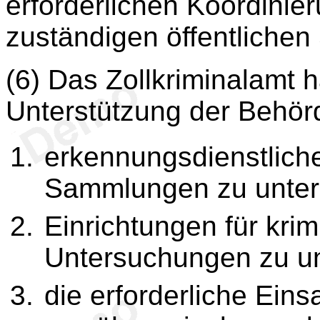
erforderlichen Koordini
zuständigen öffentlichen
(6) Das Zollkriminalamt ha
Unterstützung der Behör
erkennungsdienstlich
Sammlungen zu unter
Einrichtungen für kri
Untersuchungen zu un
die erforderliche Eins