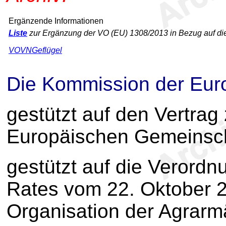
Ergänzende Informationen
Liste
zur Ergänzung der VO (EU) 1308/2013 in Bezug auf die/h
VOVNGeflügel
Die Kommission der Eur
gestützt auf den Vertrag
Europäischen Gemeinsch
gestützt auf die Verordn
Rates vom 22. Oktober 
Organisation der Agrarm