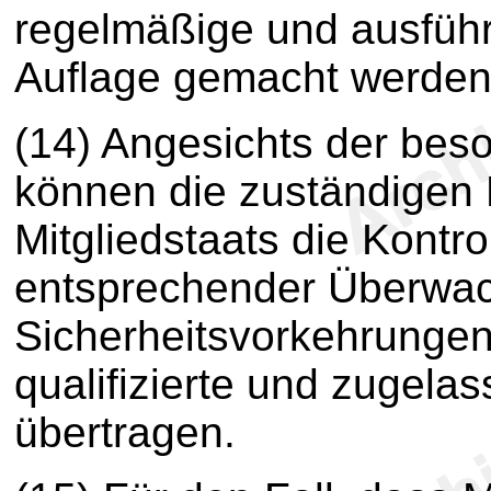
regelmäßige und ausführ
Auflage gemacht werden
(14) Angesichts der beso
können die zuständigen
Mitgliedstaats die Kontr
entsprechender Überw
Sicherheitsvorkehrung
qualifizierte und zugela
übertragen.