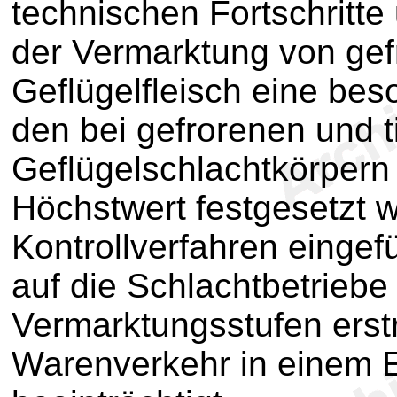
technischen Fortschritte
der Vermarktung von gef
Geflügelfleisch eine beso
den bei gefrorenen und t
Geflügelschlachtkörpern
Höchstwert festgesetzt
Kontrollverfahren eingef
auf die Schlachtbetriebe 
Vermarktungsstufen erstr
Warenverkehr in einem E