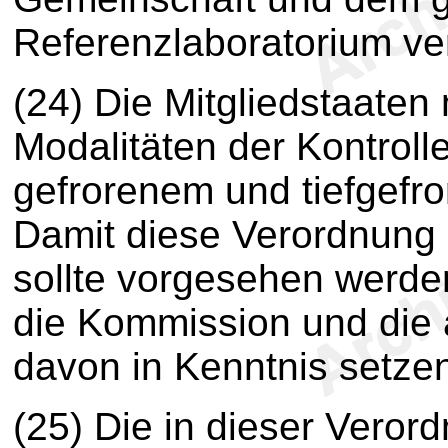
Referenzlaboratorium ver
(24) Die Mitgliedstaaten
Modalitäten der Kontroll
gefrorenem und tiefgefro
Damit diese Verordnung 
sollte vorgesehen werden
die Kommission und die 
davon in Kenntnis setze
(25) Die in dieser Vero