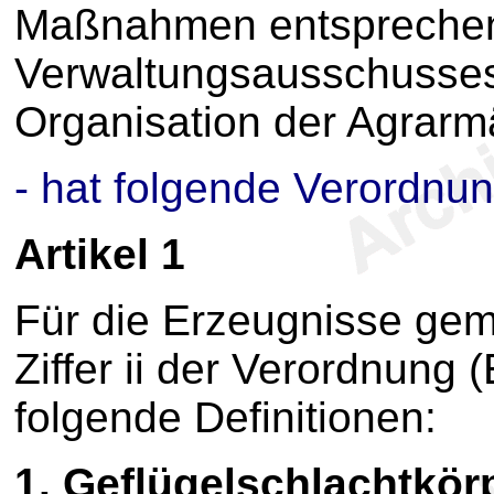
Maßnahmen entsprechen
Verwaltungsausschusses
Organisation der Agrarm
- hat folgende Verordnun
Artikel 1
Für die Erzeugnisse ge
Ziffer ii der Verordnung
folgende Definitionen:
1.
Geflügelschlachtkör