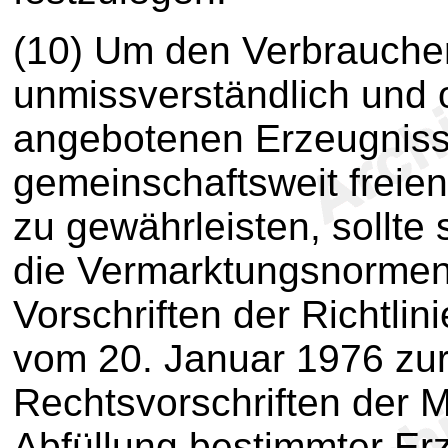
(10) Um den Verbrauche
unmissverständlich und 
angebotenen Erzeugniss
gemeinschaftsweit freie
zu gewährleisten, sollte 
die Vermarktungsnormen 
Vorschriften der Richtl
vom 20. Januar 1976 zur
Rechtsvorschriften der M
Abfüllung bestimmter Er