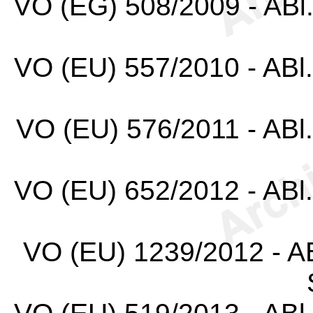
VO (EG) 508/2009 - ABl.
VO (EU) 557/2010 - ABl.
VO (EU) 576/2011 - ABl.
VO (EU) 652/2012 - ABl.
VO (EU) 1239/2012 - AB