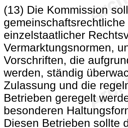
(13) Die Kommission soll
gemeinschaftsrechtliche 
einzelstaatlicher Rechtsv
Vermarktungsnormen, un
Vorschriften, die aufgru
werden, ständig überwac
Zulassung und die regel
Betrieben geregelt werd
besonderen Haltungsfor
Diesen Betrieben sollte