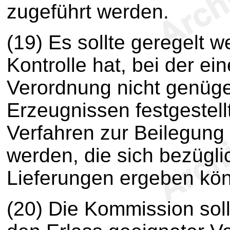
zugeführt werden.
(19) Es sollte geregelt 
Kontrolle hat, bei der ei
Verordnung nicht genüg
Erzeugnissen festgestell
Verfahren zur Beilegung v
werden, die sich bezügli
Lieferungen ergeben kön
(20) Die Kommission sollt