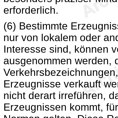
erforderlich.
(6) Bestimmte Erzeugnis
nur von lokalem oder an
Interesse sind, können 
ausgenommen werden, do
Verkehrsbezeichnungen,
Erzeugnisse verkauft we
nicht derart irreführen,
Erzeugnissen kommt, für